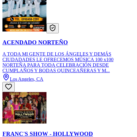
ACENDADO NORTEÑO
A TODA MI GENTE DE LOS ÁNGELES Y DEMÁS
CIUDADADES LE OFRECEMOS MÚSICA 100 x100
NORTEÑA PARA TODA CELEBRACIÓN DESDE
CUMPLAÑOS Y BODAS QUINCEAÑERAS Y M...
Los Angeles, CA
FRANC'S SHOW - HOLLYWOOD