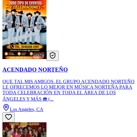
ACENDADO NORTEÑO
QUE TAL MIS AMIGOS. EL GRUPO ACENDADO NORTEÑO
LE OFRECEMOS LO MEJOR EN MÚSICA NORTEÑA PARA
TODA CELEBRACIÓN EN TODA EL ÁREA DE LOS
ÁNGELES Y MÁS ☎️ (...
Los Angeles, CA