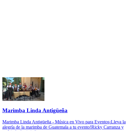
Marimba Linda Antigüeña
Marimba Linda Antigüeña - Música en Vivo para Eventos¡Lleva la
alegría de la marimba de Guatemala a tu evento!Ricky Carranza y