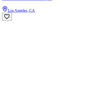
Los Angeles, CA