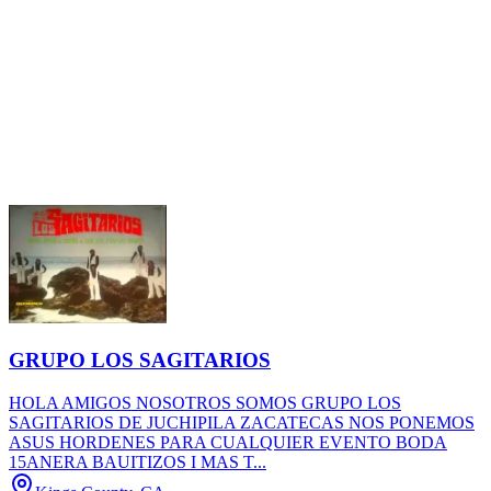
GRUPO LOS SAGITARIOS
HOLA AMIGOS NOSOTROS SOMOS GRUPO LOS
SAGITARIOS DE JUCHIPILA ZACATECAS NOS PONEMOS
ASUS HORDENES PARA CUALQUIER EVENTO BODA
15ANERA BAUITIZOS I MAS T...