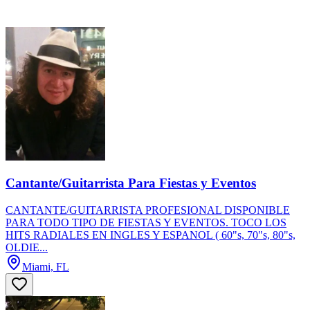
Cantante/Guitarrista Para Fiestas y Eventos
CANTANTE/GUITARRISTA PROFESIONAL DISPONIBLE
PARA TODO TIPO DE FIESTAS Y EVENTOS. TOCO LOS
HITS RADIALES EN INGLES Y ESPANOL ( 60"s, 70"s, 80"s,
OLDIE...
Miami, FL