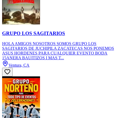
GRUPO LOS SAGITARIOS
HOLA AMIGOS NOSOTROS SOMOS GRUPO LOS
SAGITARIOS DE JUCHIPILA ZACATECAS NOS PONEMOS
ASUS HORDENES PARA CUALQUIER EVENTO BODA
15ANERA BAUITIZOS I MAS T...
Ventura, CA