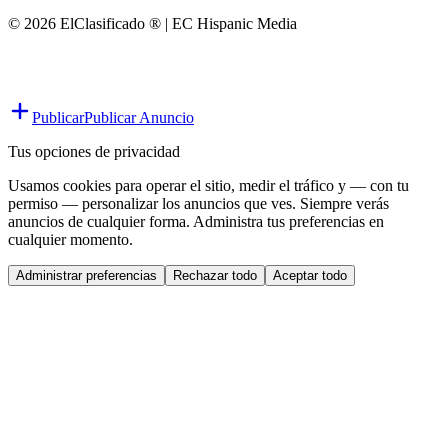
© 2026 ElClasificado ® | EC Hispanic Media
Publicar
Publicar Anuncio
Tus opciones de privacidad
Usamos cookies para operar el sitio, medir el tráfico y — con tu
permiso — personalizar los anuncios que ves. Siempre verás
anuncios de cualquier forma. Administra tus preferencias en
cualquier momento.
Administrar preferencias
Rechazar todo
Aceptar todo