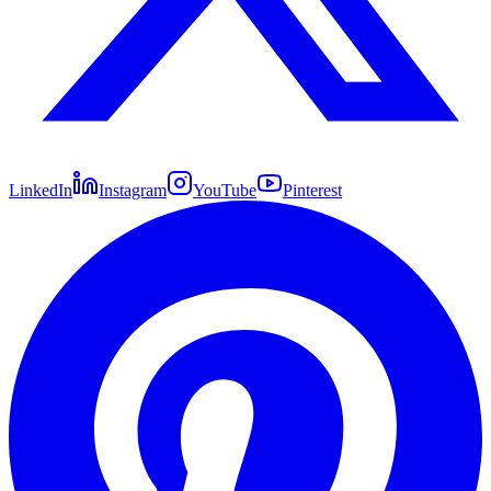
LinkedIn
Instagram
YouTube
Pinterest