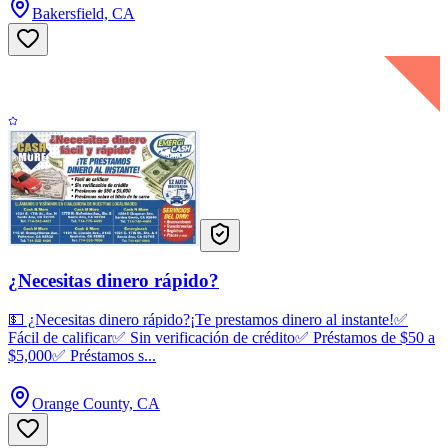
Bakersfield, CA
¿Necesitas dinero rápido?
💵 ¿Necesitas dinero rápido?¡Te prestamos dinero al instante!✅
Fácil de calificar✅ Sin verificación de crédito✅ Préstamos de $50 a
$5,000✅ Préstamos s...
Orange County, CA