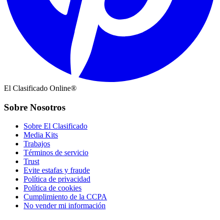
El Clasificado Online®
Sobre Nosotros
Sobre El Clasificado
Media Kits
Trabajos
Términos de servicio
Trust
Evite estafas y fraude
Política de privacidad
Política de cookies
Cumplimiento de la CCPA
No vender mi información