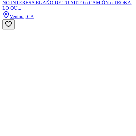
NO INTERESA EL AÑO DE TU AUTO o CAMIÓN o TROKA,
LO QU...
Ventura, CA