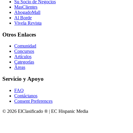
Su Socio de Negocios
MasClientes
AbogadoMall
Al Borde
Vivela Revista
Otros Enlaces
Comunidad
Concursos
Artículos
Categorías
Áreas
Servicio y Apoyo
FAQ
Contáctanos
Consent Preferences
© 2026 ElClasificado ® | EC Hispanic Media