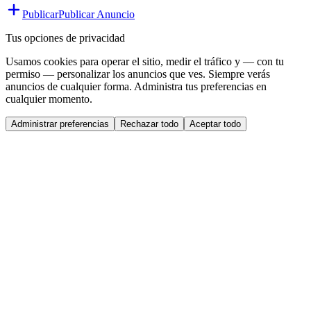
Publicar
Publicar Anuncio
Tus opciones de privacidad
Usamos cookies para operar el sitio, medir el tráfico y — con tu
permiso — personalizar los anuncios que ves. Siempre verás
anuncios de cualquier forma. Administra tus preferencias en
cualquier momento.
Administrar preferencias
Rechazar todo
Aceptar todo