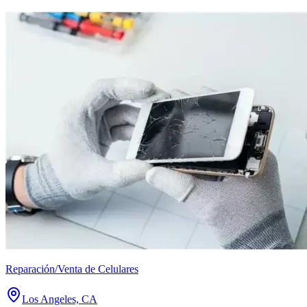
Reparación/Venta de Celulares
Los Angeles, CA