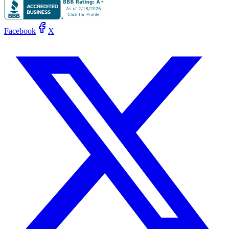
Facebook
X