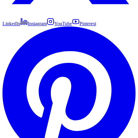
LinkedIn
Instagram
YouTube
Pinterest