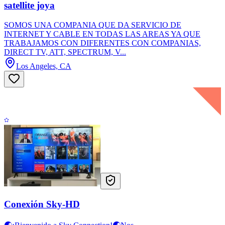
satellite joya
SOMOS UNA COMPANIA QUE DA SERVICIO DE
INTERNET Y CABLE EN TODAS LAS AREAS YA QUE
TRABAJAMOS CON DIFERENTES CON COMPANIAS,
DIRECT TV, ATT, SPECTRUM, V...
Los Angeles, CA
Conexión Sky-HD