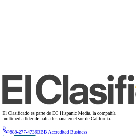
El Clasificado es parte de EC Hispanic Media, la compañía
multimedia líder de habla hispana en el sur de California.
888-277-4736
BBB Accredited Business