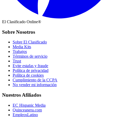
El Clasificado Online®
Sobre Nosotros
Sobre El Clasificado
Media Kits
Trabajos
Términos de servicio
Trust
Evite estafas y fraude
Política de privacidad
Política de cookies
Cumplimiento de la CCPA
No vender mi información
Nuestros Afiliados
EC Hispanic Media
Quinceanera.com
EmpleosLatino