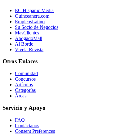
EC Hispanic Media
Quinceanera.com
EmpleosLatino
Su Socio de Negocios
MasClientes
AbogadoMall
Al Borde
Vivela Revista
Otros Enlaces
Comunidad
Concursos
Artículos
Categorías
Áreas
Servicio y Apoyo
FAQ
Contáctanos
Consent Preferences