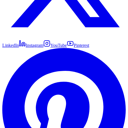
LinkedIn
Instagram
YouTube
Pinterest