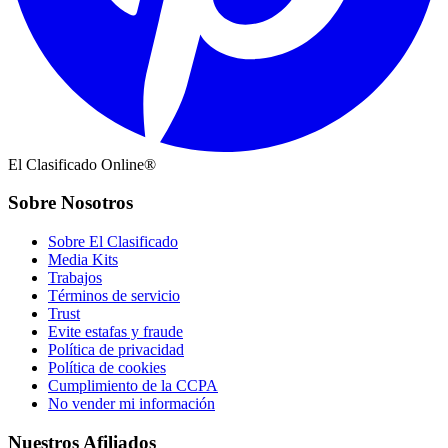
El Clasificado Online®
Sobre Nosotros
Sobre El Clasificado
Media Kits
Trabajos
Términos de servicio
Trust
Evite estafas y fraude
Política de privacidad
Política de cookies
Cumplimiento de la CCPA
No vender mi información
Nuestros Afiliados