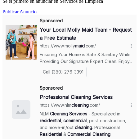
Sé el primero en anunciar en Servicios de Limpieza
Publicar Anuncio