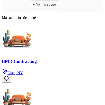
Más anuncios de interés
BMR Contracting
Utica, NY