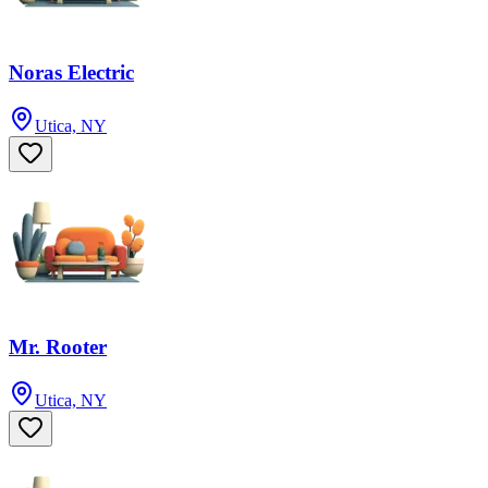
Noras Electric
Utica, NY
Mr. Rooter
Utica, NY