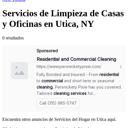
Servicios de Limpieza de Casas
y Oficinas en Utica, NY
0 resultados
Encuentra otros anuncios de Servicios del Hogar en Utica aquí.