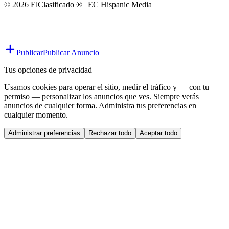
© 2026 ElClasificado ® | EC Hispanic Media
Publicar
Publicar Anuncio
Tus opciones de privacidad
Usamos cookies para operar el sitio, medir el tráfico y — con tu
permiso — personalizar los anuncios que ves. Siempre verás
anuncios de cualquier forma. Administra tus preferencias en
cualquier momento.
Administrar preferencias
Rechazar todo
Aceptar todo