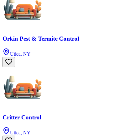
Orkin Pest & Termite Control
Utica, NY
Critter Control
Utica, NY