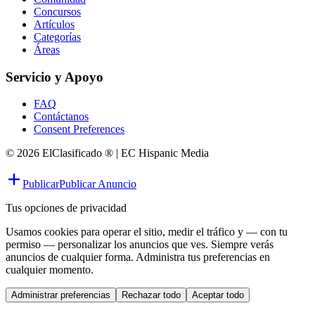
Concursos
Artículos
Categorías
Áreas
Servicio y Apoyo
FAQ
Contáctanos
Consent Preferences
© 2026 ElClasificado ® | EC Hispanic Media
Publicar
Publicar Anuncio
Tus opciones de privacidad
Usamos cookies para operar el sitio, medir el tráfico y — con tu
permiso — personalizar los anuncios que ves. Siempre verás
anuncios de cualquier forma. Administra tus preferencias en
cualquier momento.
Administrar preferencias
Rechazar todo
Aceptar todo