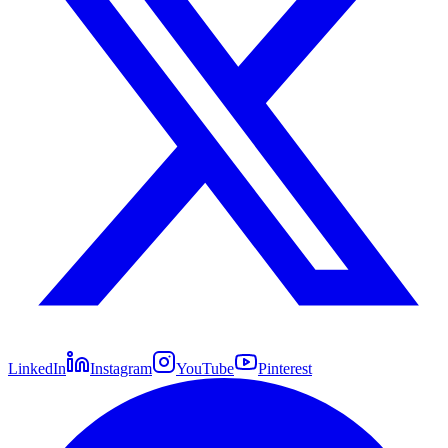
LinkedIn
Instagram
YouTube
Pinterest