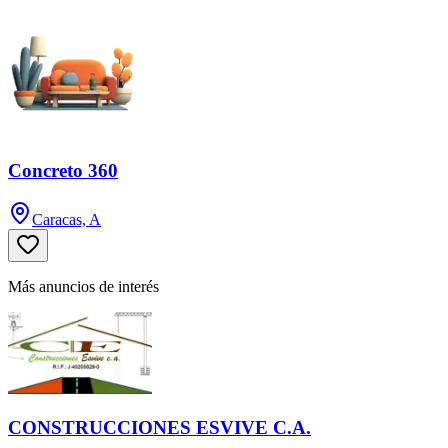
Concreto 360
Caracas, A
Más anuncios de interés
CONSTRUCCIONES ESVIVE C.A.