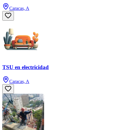
Caracas, A
TSU en electricidad
Caracas, A