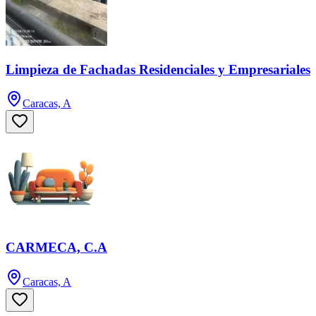
Limpieza de Fachadas Residenciales y Empresariales
Caracas, A
CARMECA, C.A
Caracas, A