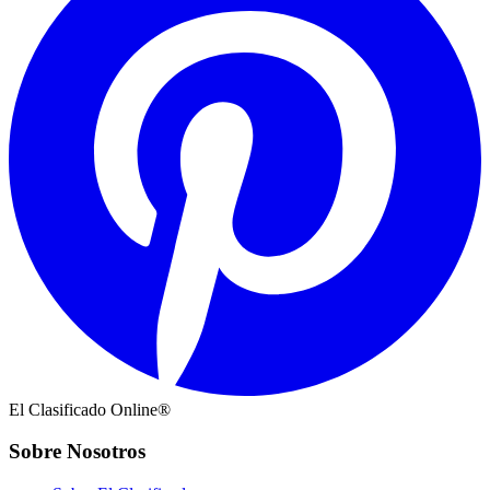
El Clasificado Online®
Sobre Nosotros