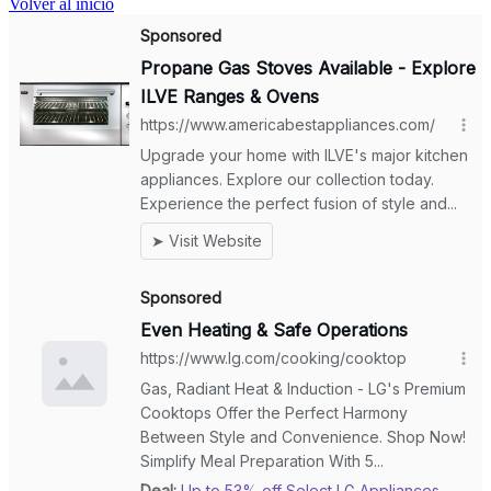
Volver al inicio