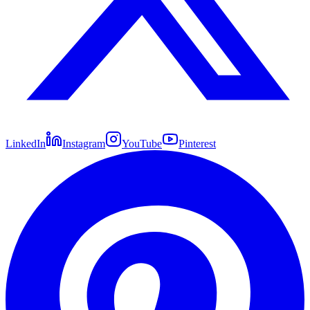
LinkedIn
Instagram
YouTube
Pinterest