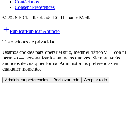
Contáctanos
Consent Preferences
© 2026 ElClasificado ® | EC Hispanic Media
Publicar
Publicar Anuncio
Tus opciones de privacidad
Usamos cookies para operar el sitio, medir el tráfico y — con tu
permiso — personalizar los anuncios que ves. Siempre verás
anuncios de cualquier forma. Administra tus preferencias en
cualquier momento.
Administrar preferencias
Rechazar todo
Aceptar todo