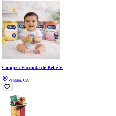
Compró Fórmula de Bebé V
Ventura, CA