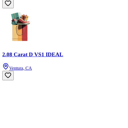
2.08 Carat D VS1 IDEAL
Ventura, CA