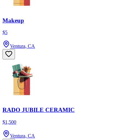
Makeup
$5
Ventura, CA
RADO JUBILE CERAMIC
$1,500
Ventura, CA