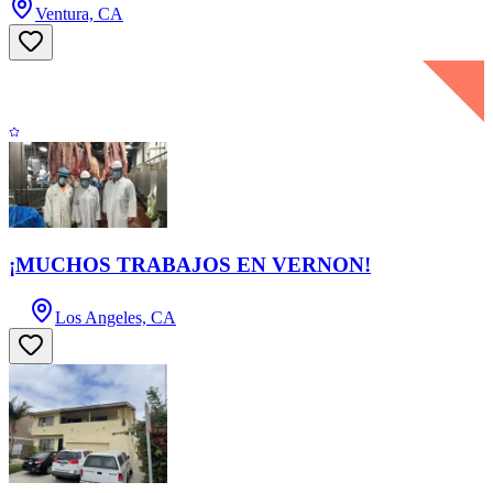
Ventura, CA
¡MUCHOS TRABAJOS EN VERNON!
Los Angeles, CA