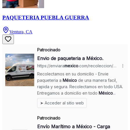
PAQUETERIA PUEBLA GUERRA
Ventura, CA