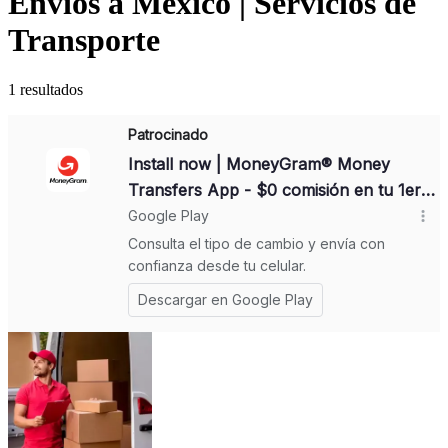
Envios a Mexico | Servicios de
Transporte
1
resultados