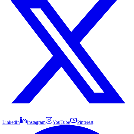
LinkedIn
Instagram
YouTube
Pinterest