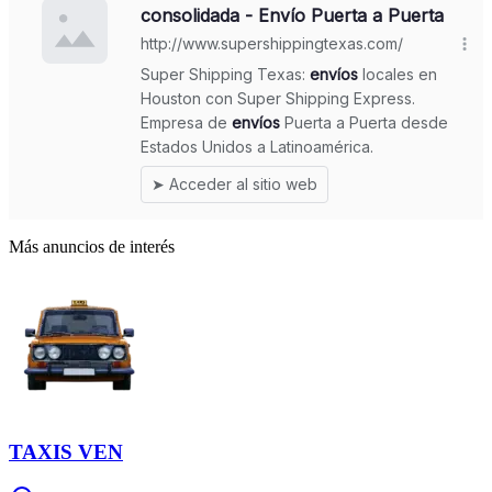
Más anuncios de interés
TAXIS VEN