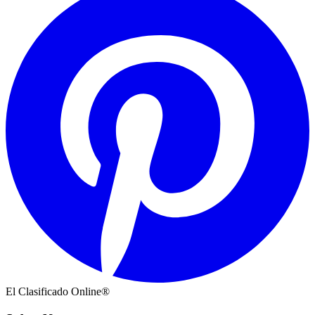
El Clasificado Online®