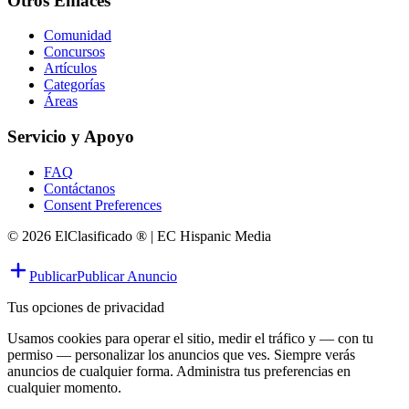
Otros Enlaces
Comunidad
Concursos
Artículos
Categorías
Áreas
Servicio y Apoyo
FAQ
Contáctanos
Consent Preferences
© 2026 ElClasificado ® | EC Hispanic Media
Publicar
Publicar Anuncio
Tus opciones de privacidad
Usamos cookies para operar el sitio, medir el tráfico y — con tu
permiso — personalizar los anuncios que ves. Siempre verás
anuncios de cualquier forma. Administra tus preferencias en
cualquier momento.