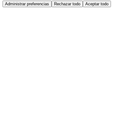
Administrar preferencias
Rechazar todo
Aceptar todo