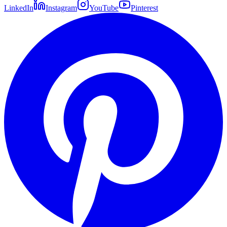
LinkedIn
Instagram
YouTube
Pinterest