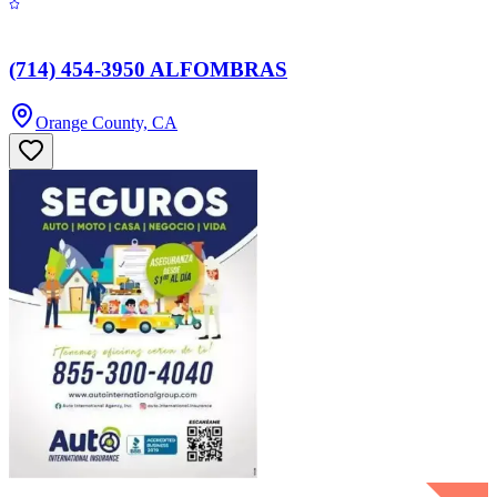
(714) 454-3950 ALFOMBRAS
Orange County, CA