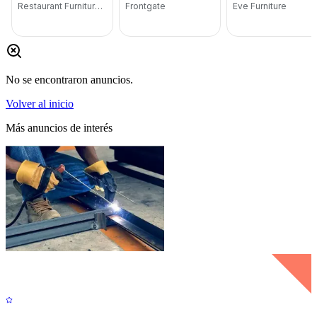
No se encontraron anuncios.
Volver al inicio
Más anuncios de interés