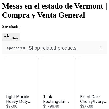
Mesas en el estado de Vermont |
Compra y Venta General
0
resultados
Filtros