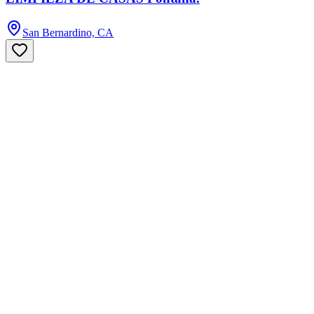
San Bernardino, CA