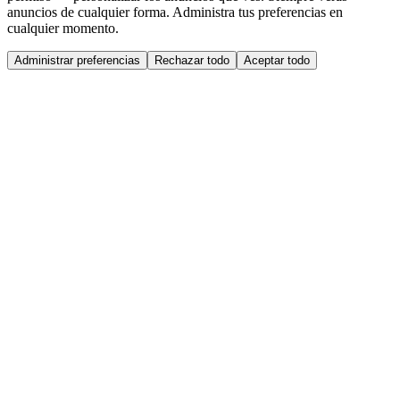
anuncios de cualquier forma. Administra tus preferencias en
cualquier momento.
Administrar preferencias
Rechazar todo
Aceptar todo