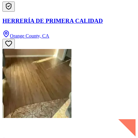
HERRERÍA DE PRIMERA CALIDAD
Orange County, CA