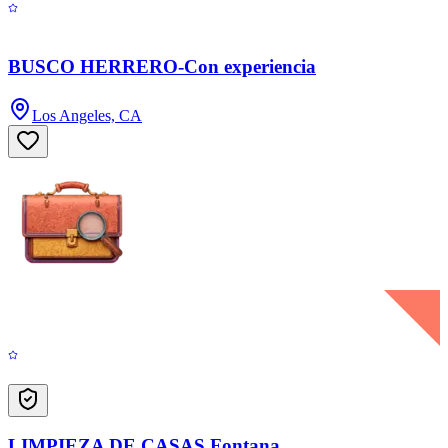
BUSCO HERRERO-Con experiencia
Los Angeles, CA
LIMPIEZA DE CASAS Fontana.