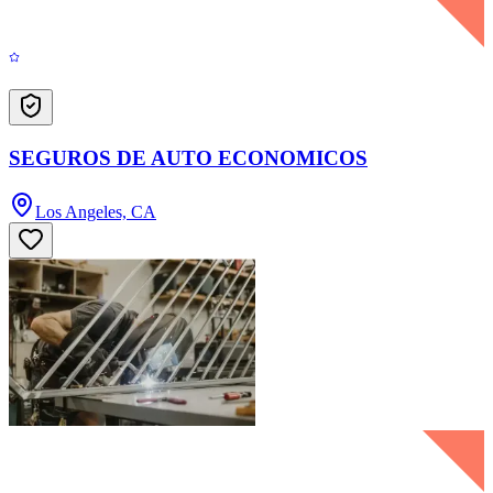
SEGUROS DE AUTO ECONOMICOS
Los Angeles, CA