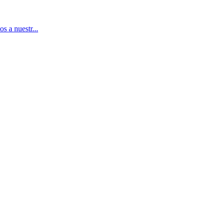
s a nuestr...