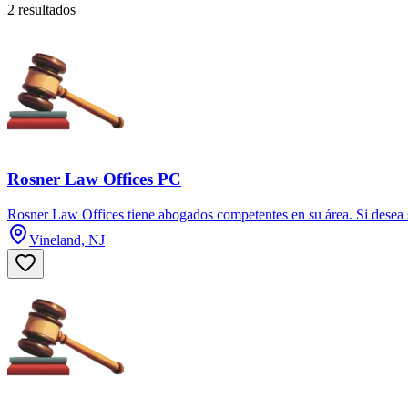
2 resultados
Rosner Law Offices PC
Rosner Law Offices tiene abogados competentes en su área. Si desea s
Vineland, NJ