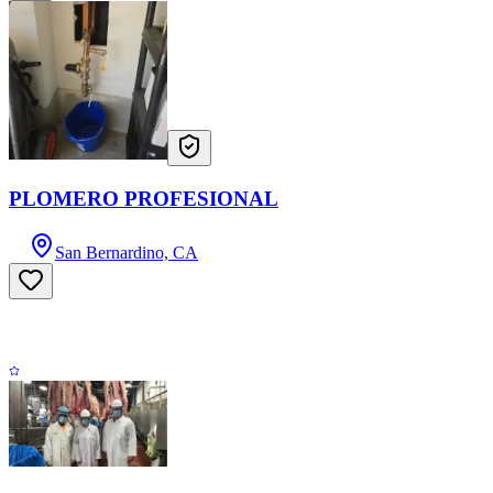
PLOMERO PROFESIONAL
San Bernardino, CA