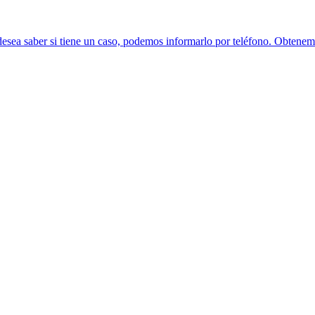
esea saber si tiene un caso, podemos informarlo por teléfono. Obtenemo