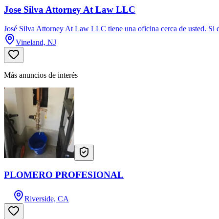
Jose Silva Attorney At Law LLC
José Silva Attorney At Law LLC tiene una oficina cerca de usted. Si d
Vineland, NJ
Más anuncios de interés
PLOMERO PROFESIONAL
Riverside, CA