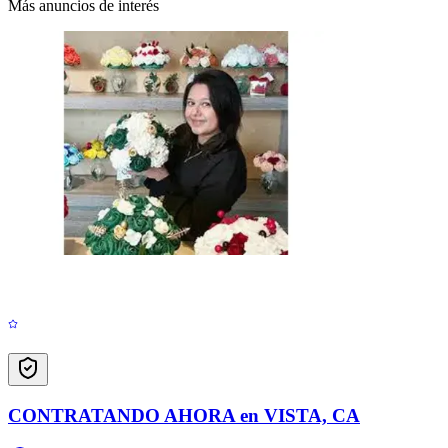
Más anuncios de interés
CONTRATANDO AHORA en VISTA, CA