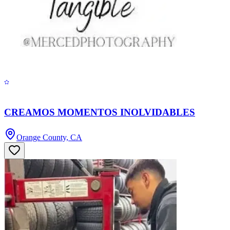
CREAMOS MOMENTOS INOLVIDABLES
Orange County, CA