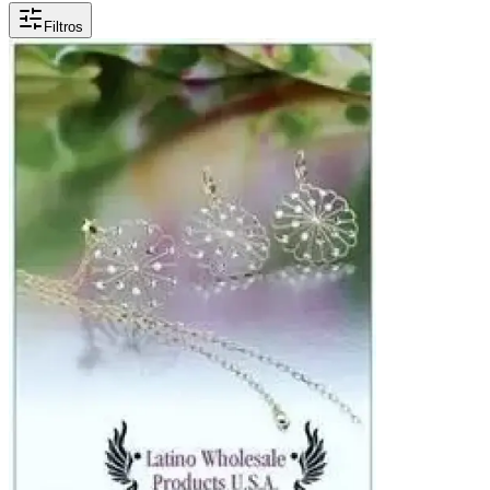
Filtros