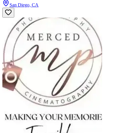
San Diego, CA