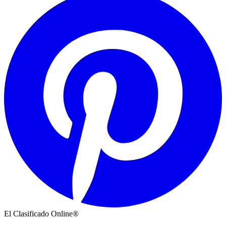
El Clasificado Online®