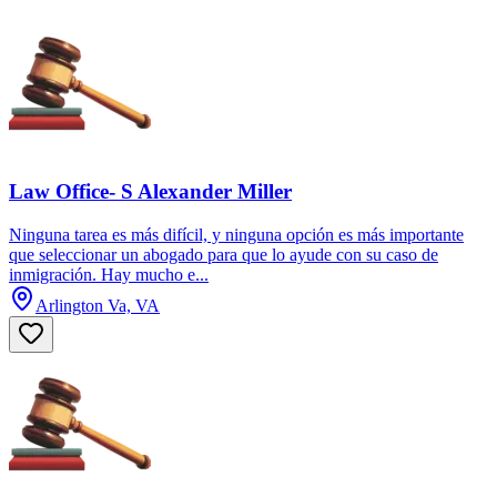
Law Office- S Alexander Miller
Ninguna tarea es más difícil, y ninguna opción es más importante
que seleccionar un abogado para que lo ayude con su caso de
inmigración. Hay mucho e...
Arlington Va, VA