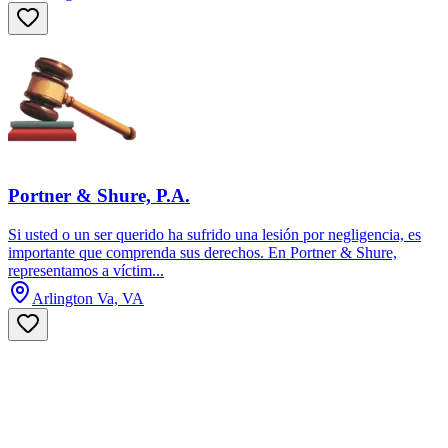
Portner & Shure, P.A.
Si usted o un ser querido ha sufrido una lesión por negligencia, es
importante que comprenda sus derechos. En Portner & Shure,
representamos a víctim...
Arlington Va, VA