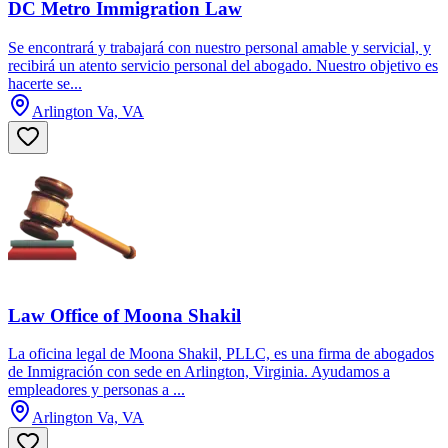
DC Metro Immigration Law
Se encontrará y trabajará con nuestro personal amable y servicial, y
recibirá un atento servicio personal del abogado. Nuestro objetivo es
hacerte se...
Arlington Va, VA
Law Office of Moona Shakil
La oficina legal de Moona Shakil, PLLC, es una firma de abogados
de Inmigración con sede en Arlington, Virginia. Ayudamos a
empleadores y personas a ...
Arlington Va, VA