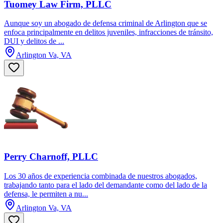
Tuomey Law Firm, PLLC
Aunque soy un abogado de defensa criminal de Arlington que se
enfoca principalmente en delitos juveniles, infracciones de tránsito,
DUI y delitos de ...
Arlington Va, VA
Perry Charnoff, PLLC
Los 30 años de experiencia combinada de nuestros abogados,
trabajando tanto para el lado del demandante como del lado de la
defensa, le permiten a nu...
Arlington Va, VA