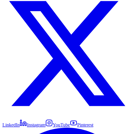
LinkedIn
Instagram
YouTube
Pinterest