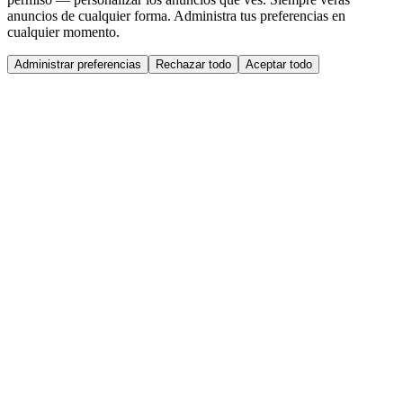
anuncios de cualquier forma. Administra tus preferencias en
cualquier momento.
Administrar preferencias
Rechazar todo
Aceptar todo