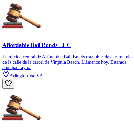
Affordable Bail Bonds LLC
La oficina central de Affordable Bail Bonds está ubicada al otro lado
de la calle de la cárcel de Virginia Beach. Llámenos hoy. Estamos
aquí para ayu...
Arlington Va, VA