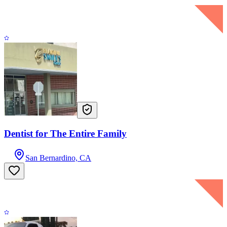
Dentist for The Entire Family
San Bernardino, CA