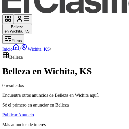
Belleza
en Wichita, KS
Filtros
Inicio
/
Wichita, KS
/
Belleza
Belleza en Wichita, KS
0 resultados
Encuentra otros anuncios de Belleza en Wichita aquí.
Sé el primero en anunciar en Belleza
Publicar Anuncio
Más anuncios de interés