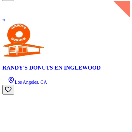
RANDY'S DONUTS EN INGLEWOOD
Los Angeles, CA