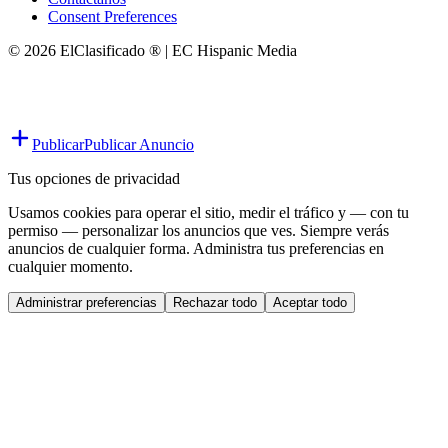
Consent Preferences
© 2026 ElClasificado ® | EC Hispanic Media
Publicar
Publicar Anuncio
Tus opciones de privacidad
Usamos cookies para operar el sitio, medir el tráfico y — con tu
permiso — personalizar los anuncios que ves. Siempre verás
anuncios de cualquier forma. Administra tus preferencias en
cualquier momento.
Administrar preferencias
Rechazar todo
Aceptar todo