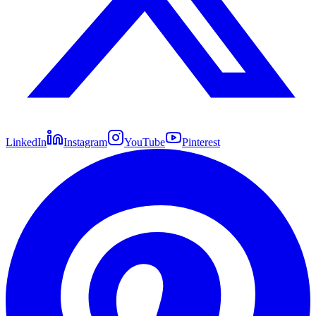
LinkedIn
Instagram
YouTube
Pinterest