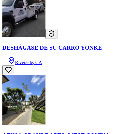
DESHÁGASE DE SU CARRO YONKE
Riverside, CA