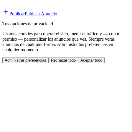
Publicar
Publicar Anuncio
Tus opciones de privacidad
Usamos cookies para operar el sitio, medir el tráfico y — con tu
permiso — personalizar los anuncios que ves. Siempre verás
anuncios de cualquier forma. Administra tus preferencias en
cualquier momento.
Administrar preferencias
Rechazar todo
Aceptar todo