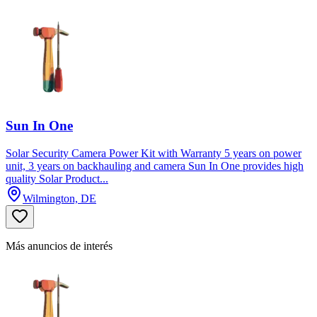
Sun In One
Solar Security Camera Power Kit with Warranty 5 years on power
unit, 3 years on backhauling and camera Sun In One provides high
quality Solar Product...
Wilmington, DE
Más anuncios de interés