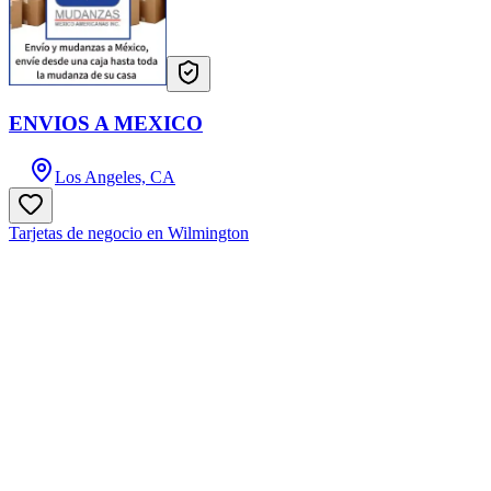
ENVIOS A MEXICO
Los Angeles, CA
Tarjetas de negocio en Wilmington