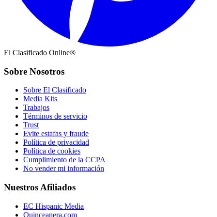
El Clasificado Online®
Sobre Nosotros
Sobre El Clasificado
Media Kits
Trabajos
Términos de servicio
Trust
Evite estafas y fraude
Política de privacidad
Política de cookies
Cumplimiento de la CCPA
No vender mi información
Nuestros Afiliados
EC Hispanic Media
Quinceanera.com