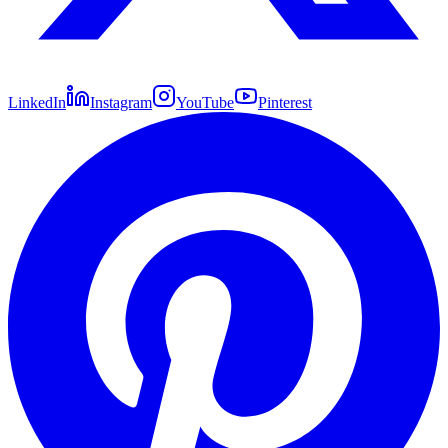
LinkedIn
Instagram
YouTube
Pinterest