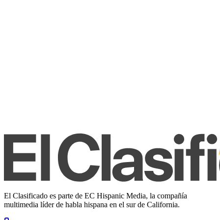
El Clasificado es parte de EC Hispanic Media, la compañía
multimedia líder de habla hispana en el sur de California.