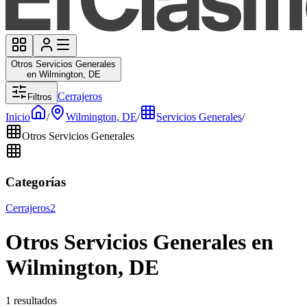
Otros Servicios Generales
en Wilmington, DE
Cerrajeros
Filtros
Inicio
/
Wilmington, DE
/
Servicios Generales
/
Otros Servicios Generales
Categorías
Cerrajeros
2
Otros Servicios Generales en
Wilmington, DE
1 resultados