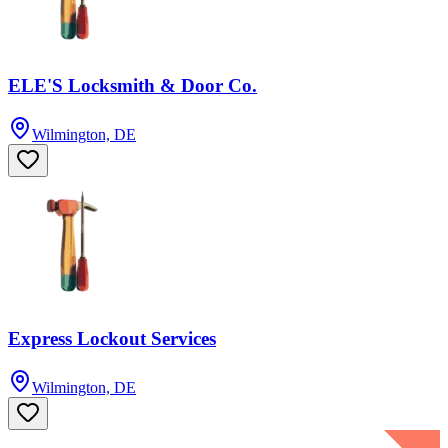
ELE'S Locksmith & Door Co.
Wilmington, DE
Express Lockout Services
Wilmington, DE