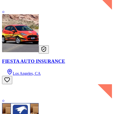
FIESTA AUTO INSURANCE
Los Angeles, CA