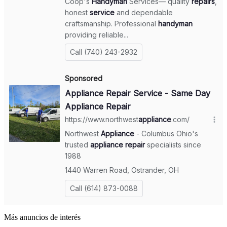
Más anuncios de interés