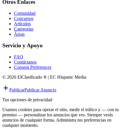
Otros Enlaces
Comunidad
Concursos
Artículos
Categorías
Áreas
Servicio y Apoyo
FAQ
Contáctanos
Consent Preferences
© 2026 ElClasificado ® | EC Hispanic Media
Publicar
Publicar Anuncio
Tus opciones de privacidad
Usamos cookies para operar el sitio, medir el tráfico y — con tu
permiso — personalizar los anuncios que ves. Siempre verás
anuncios de cualquier forma. Administra tus preferencias en
cualquier momento.