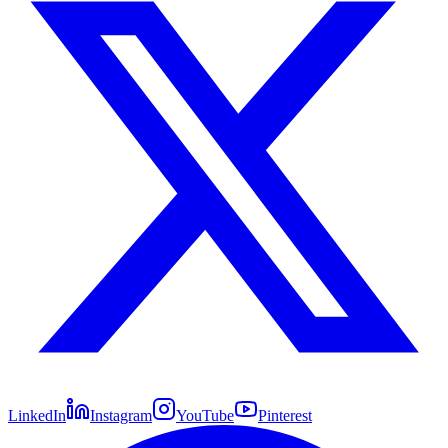
LinkedIn
Instagram
YouTube
Pinterest