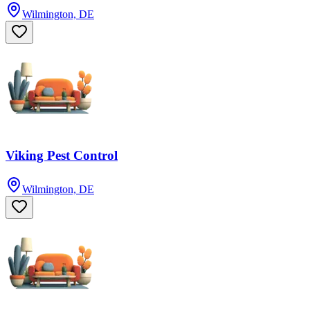
Wilmington, DE
Viking Pest Control
Wilmington, DE