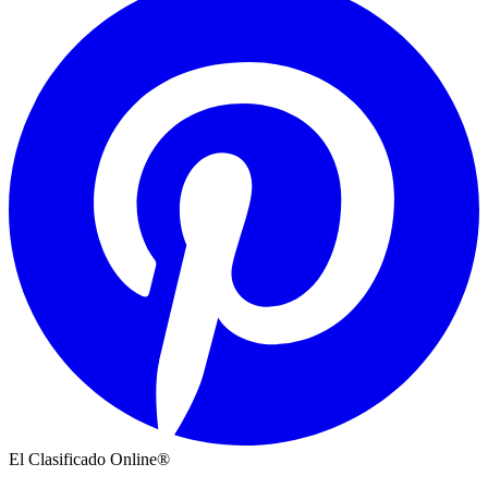
El Clasificado Online®