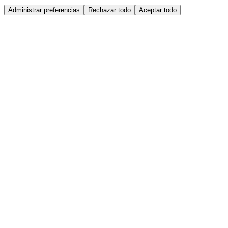
Administrar preferencias
Rechazar todo
Aceptar todo