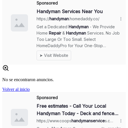
No se encontraron anuncios.
Volver al inicio