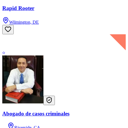
Rapid Rooter
Wilmington, DE
Abogado de casos criminales
Riverside, CA