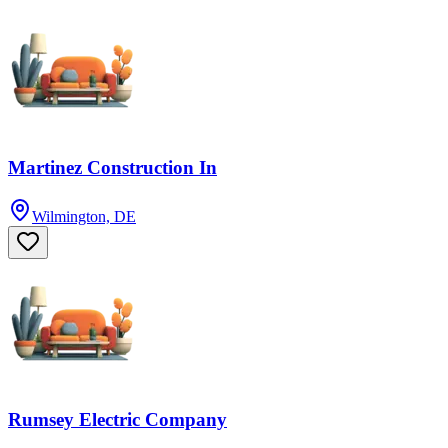
Martinez Construction In
Wilmington, DE
Rumsey Electric Company