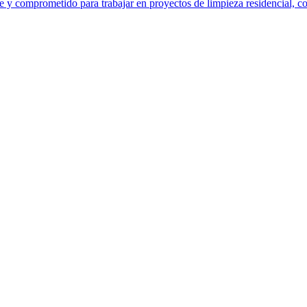
y comprometido para trabajar en proyectos de limpieza residencial, com