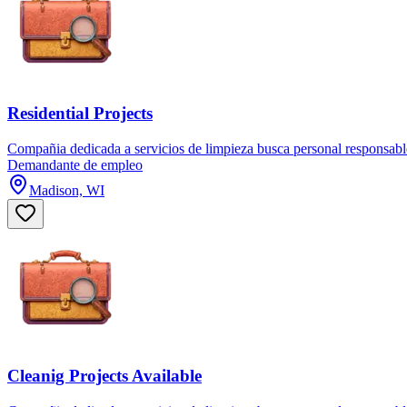
Residential Projects
Compañia dedicada a servicios de limpieza busca personal responsable 
Demandante de empleo
Madison, WI
Cleanig Projects Available