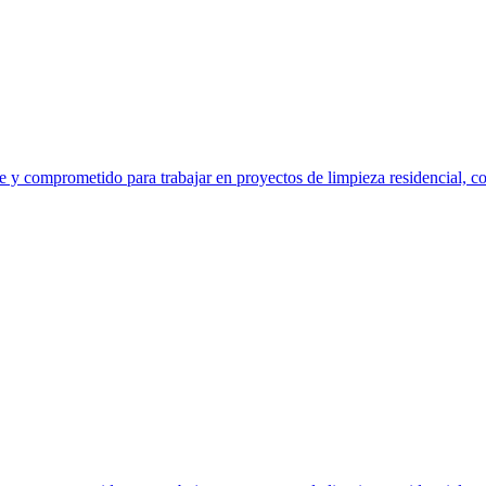
y comprometido para trabajar en proyectos de limpieza residencial, com