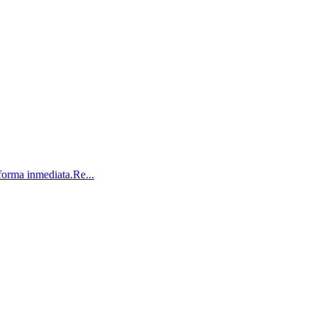
orma inmediata.Re...