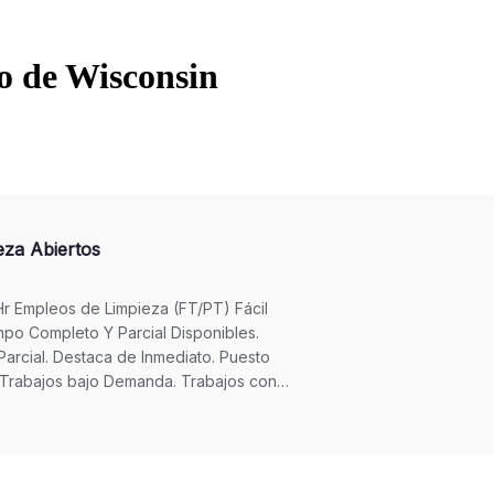
do de Wisconsin