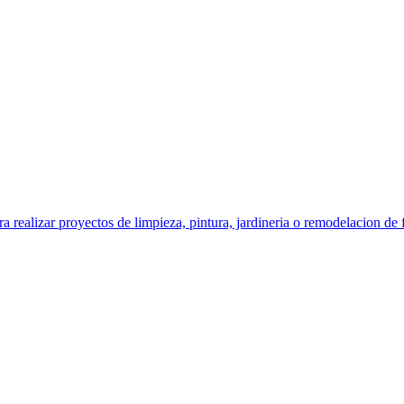
izar proyectos de limpieza, pintura, jardineria o remodelacion de f