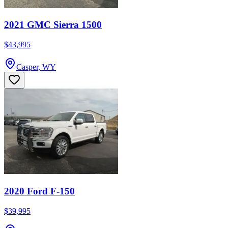
2021 GMC Sierra 1500
$43,995
Casper, WY
2020 Ford F-150
$39,995