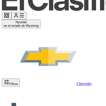
Hyundai
en el estado de Wyoming
Chevrolet
Filtros