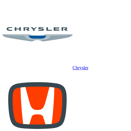
Chrysler