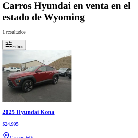
Carros Hyundai en venta en el
estado de Wyoming
1 resultados
Filtros
2025 Hyundai Kona
$24,995
Casper, WY