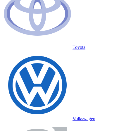
Toyota
Volkswagen