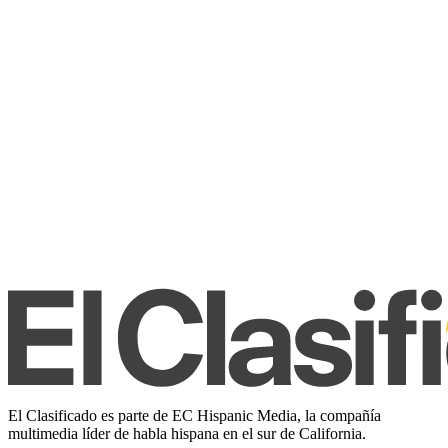
El Clasificado es parte de EC Hispanic Media, la compañía
multimedia líder de habla hispana en el sur de California.