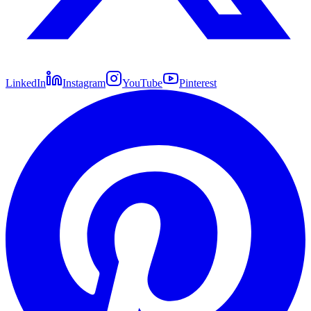
LinkedIn
Instagram
YouTube
Pinterest