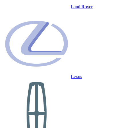
Land Rover
Lexus