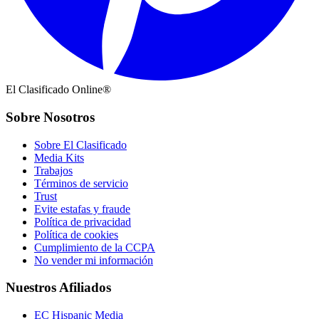
El Clasificado Online®
Sobre Nosotros
Sobre El Clasificado
Media Kits
Trabajos
Términos de servicio
Trust
Evite estafas y fraude
Política de privacidad
Política de cookies
Cumplimiento de la CCPA
No vender mi información
Nuestros Afiliados
EC Hispanic Media