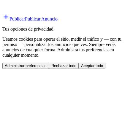
Publicar
Publicar Anuncio
Tus opciones de privacidad
Usamos cookies para operar el sitio, medir el tráfico y — con tu
permiso — personalizar los anuncios que ves. Siempre verás
anuncios de cualquier forma. Administra tus preferencias en
cualquier momento.
Administrar preferencias
Rechazar todo
Aceptar todo