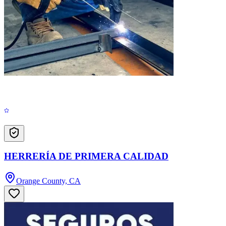
HERRERÍA DE PRIMERA CALIDAD
Orange County, CA