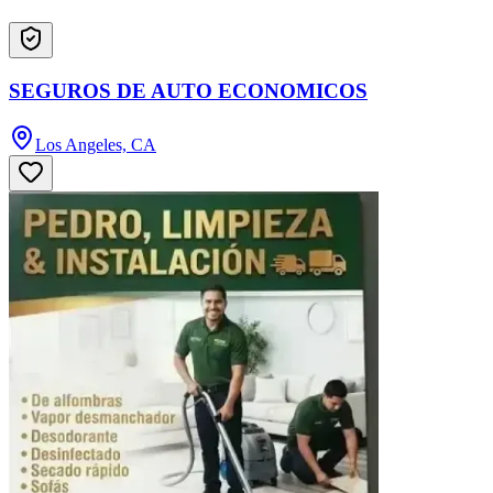
SEGUROS DE AUTO ECONOMICOS
Los Angeles, CA