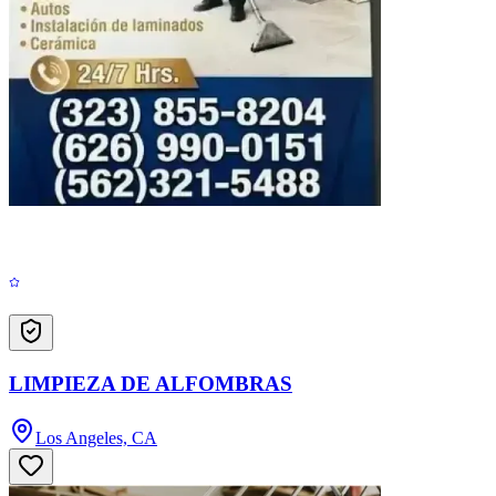
LIMPIEZA DE ALFOMBRAS
Los Angeles, CA