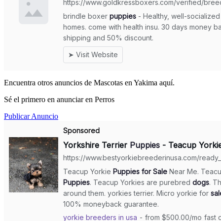
Encuentra otros anuncios de Mascotas en Yakima aquí.
Sé el primero en anunciar en Perros
Publicar Anuncio