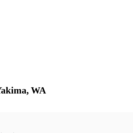
 Yakima, WA