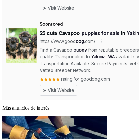
Más anuncios de interés