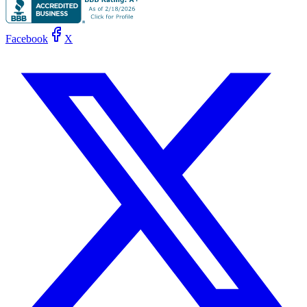
Facebook
X