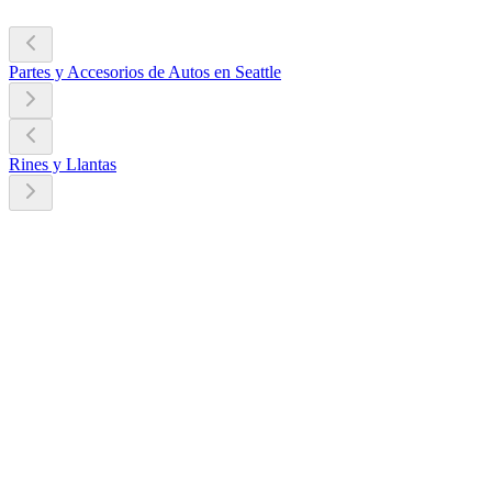
Partes y Accesorios de Autos en Seattle
Rines y Llantas