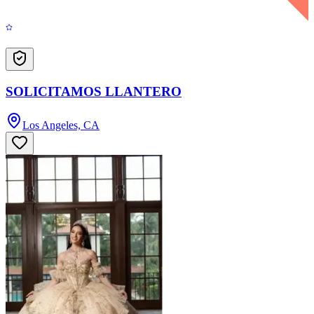
SOLICITAMOS LLANTERO
Los Angeles, CA