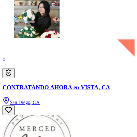
CONTRATANDO AHORA en VISTA, CA
San Diego, CA