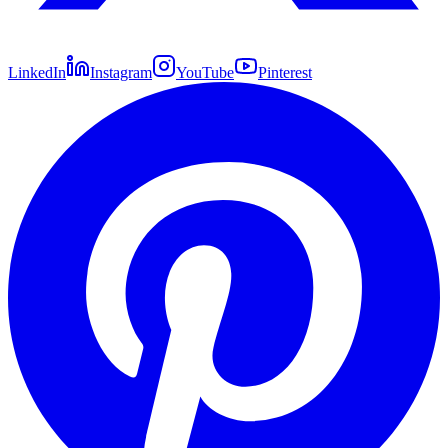
LinkedIn
Instagram
YouTube
Pinterest