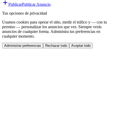
Publicar
Publicar Anuncio
Tus opciones de privacidad
Usamos cookies para operar el sitio, medir el tráfico y — con tu
permiso — personalizar los anuncios que ves. Siempre verás
anuncios de cualquier forma. Administra tus preferencias en
cualquier momento.
Administrar preferencias
Rechazar todo
Aceptar todo