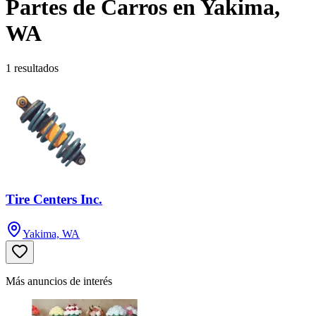
Partes de Carros en Yakima,
WA
1 resultados
Tire Centers Inc.
Yakima, WA
Más anuncios de interés