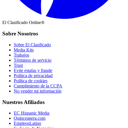
El Clasificado Online®
Sobre Nosotros
Sobre El Clasificado
Media Kits
Trabajos
Términos de servicio
Trust
Evite estafas y fraude
Política de privacidad
Política de cookies
Cumplimiento de la CCPA
No vender mi información
Nuestros Afiliados
EC Hispanic Media
Quinceanera.com
EmpleosLatino