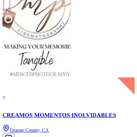
CREAMOS MOMENTOS INOLVIDABLES
Orange County, CA