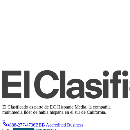
El Clasificado es parte de EC Hispanic Media, la compañía
multimedia líder de habla hispana en el sur de California.
888-277-4736
BBB Accredited Business