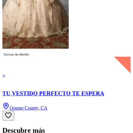
TU VESTIDO PERFECTO TE ESPERA
Orange County, CA
Descubre más