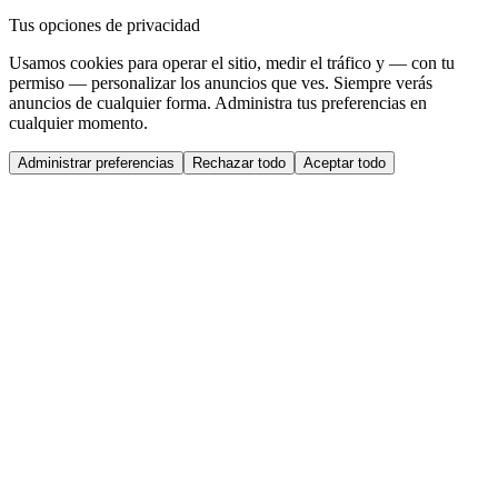
Tus opciones de privacidad
Usamos cookies para operar el sitio, medir el tráfico y — con tu
permiso — personalizar los anuncios que ves. Siempre verás
anuncios de cualquier forma. Administra tus preferencias en
cualquier momento.
Administrar preferencias
Rechazar todo
Aceptar todo