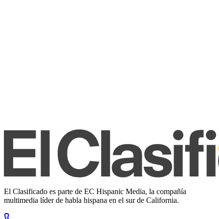
El Clasificado es parte de EC Hispanic Media, la compañía
multimedia líder de habla hispana en el sur de California.