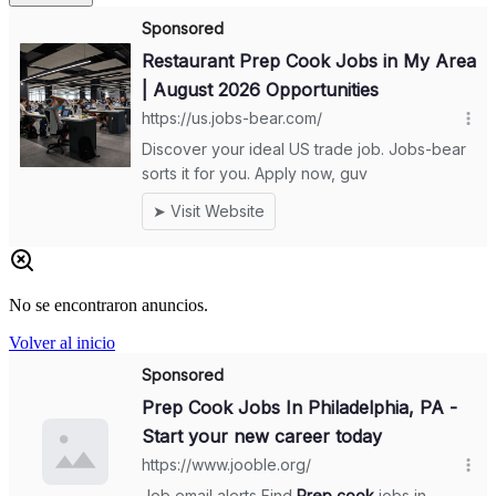
No se encontraron anuncios.
Volver al inicio