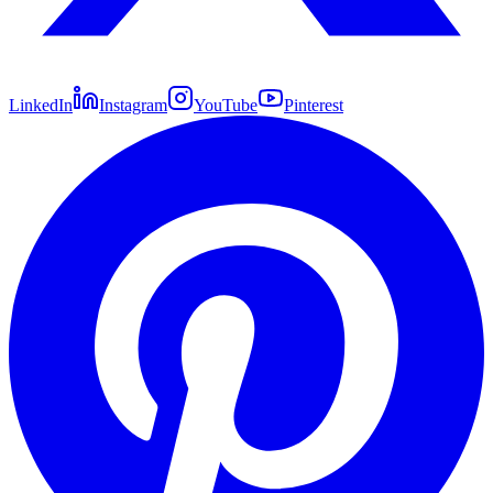
LinkedIn
Instagram
YouTube
Pinterest