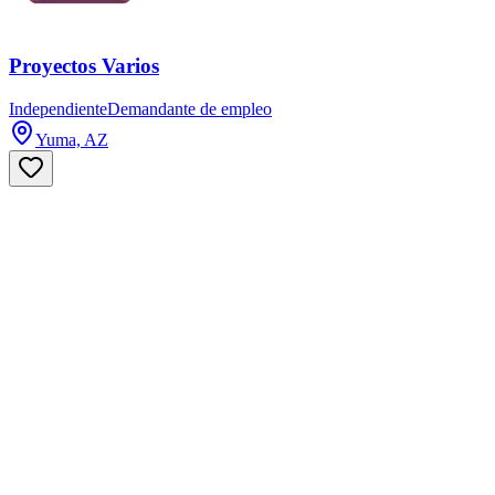
Proyectos Varios
Independiente
Demandante de empleo
Yuma, AZ