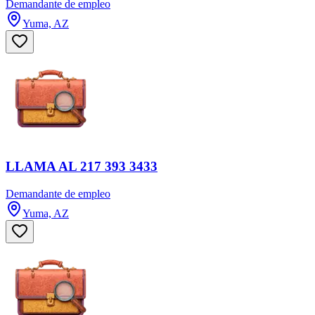
Demandante de empleo
Yuma, AZ
LLAMA AL 217 393 3433
Demandante de empleo
Yuma, AZ