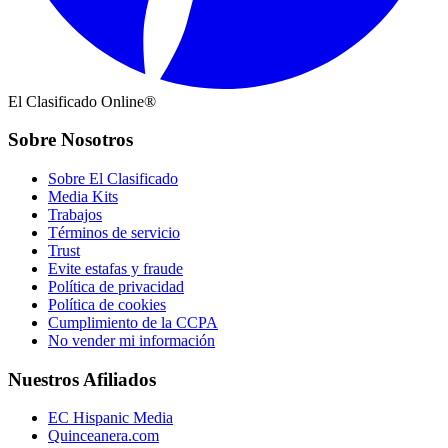
El Clasificado Online®
Sobre Nosotros
Sobre El Clasificado
Media Kits
Trabajos
Términos de servicio
Trust
Evite estafas y fraude
Política de privacidad
Política de cookies
Cumplimiento de la CCPA
No vender mi información
Nuestros Afiliados
EC Hispanic Media
Quinceanera.com