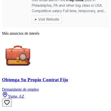
Más anuncios de interés
Obtenga Su Propio Contrat Fijo
Demandante de empleo
Yuma, AZ