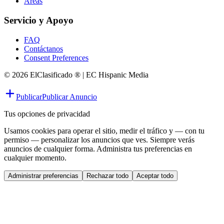
Áreas
Servicio y Apoyo
FAQ
Contáctanos
Consent Preferences
© 2026 ElClasificado ® | EC Hispanic Media
Publicar
Publicar Anuncio
Tus opciones de privacidad
Usamos cookies para operar el sitio, medir el tráfico y — con tu
permiso — personalizar los anuncios que ves. Siempre verás
anuncios de cualquier forma. Administra tus preferencias en
cualquier momento.
Administrar preferencias
Rechazar todo
Aceptar todo