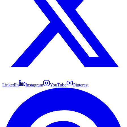
LinkedIn
Instagram
YouTube
Pinterest