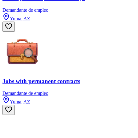
Demandante de empleo
Yuma, AZ
Jobs with permanent contracts
Demandante de empleo
Yuma, AZ