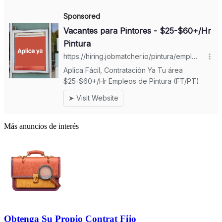
Más anuncios de interés
Obtenga Su Propio Contrat Fijo