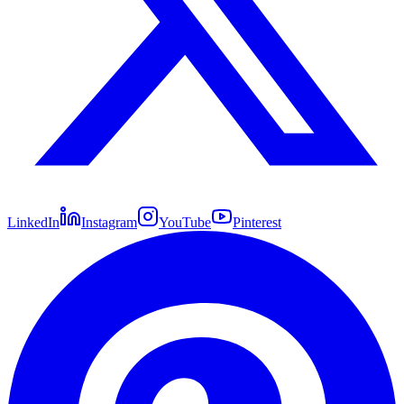
LinkedIn
Instagram
YouTube
Pinterest