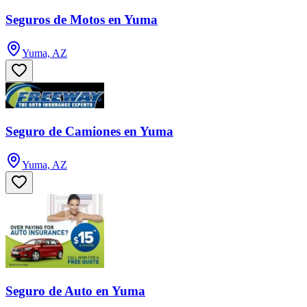
Seguros de Motos en Yuma
Yuma, AZ
Seguro de Camiones en Yuma
Yuma, AZ
Seguro de Auto en Yuma