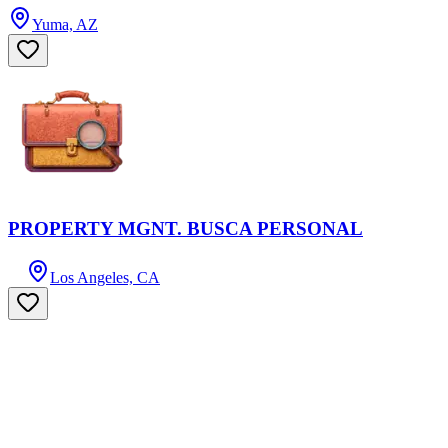
Yuma, AZ
PROPERTY MGNT. BUSCA PERSONAL
Los Angeles, CA