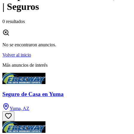
| Seguros
0
resultados
No se encontraron anuncios.
Volver al inicio
Más anuncios de interés
Seguro de Casa en Yuma
Yuma, AZ