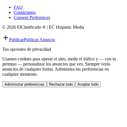
FAQ
Contáctanos
Consent Preferences
© 2026 ElClasificado ® | EC Hispanic Media
Publicar
Publicar Anuncio
Tus opciones de privacidad
Usamos cookies para operar el sitio, medir el tráfico y — con tu
permiso — personalizar los anuncios que ves. Siempre verás
anuncios de cualquier forma. Administra tus preferencias en
cualquier momento.
Administrar preferencias
Rechazar todo
Aceptar todo