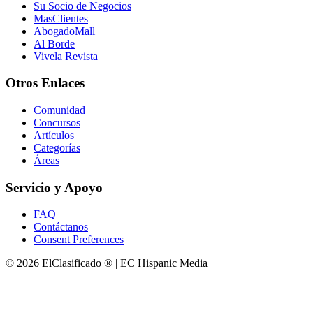
Su Socio de Negocios
MasClientes
AbogadoMall
Al Borde
Vivela Revista
Otros Enlaces
Comunidad
Concursos
Artículos
Categorías
Áreas
Servicio y Apoyo
FAQ
Contáctanos
Consent Preferences
© 2026 ElClasificado ® | EC Hispanic Media