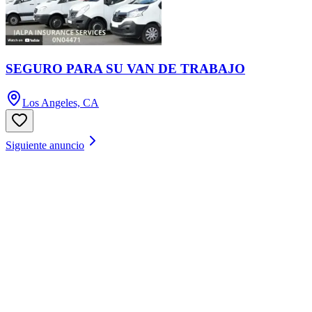
SEGURO PARA SU VAN DE TRABAJO
Los Angeles, CA
Siguiente anuncio