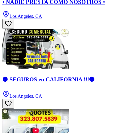
• NADIE PRESTA COMO NOSOTROS •
Los Angeles, CA
🟠 SEGUROS en CALIFORNIA !!!🟠
Los Angeles, CA