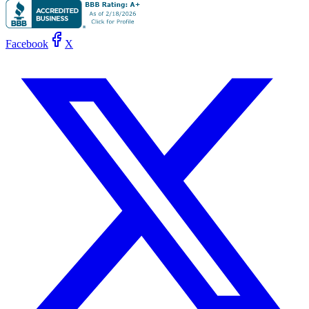
Facebook
X