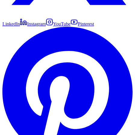
LinkedIn
Instagram
YouTube
Pinterest