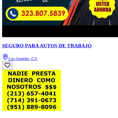
SEGURO PARA AUTOS DE TRABAJO
Los Angeles, CA