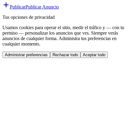
Publicar
Publicar Anuncio
Tus opciones de privacidad
Usamos cookies para operar el sitio, medir el tráfico y — con tu
permiso — personalizar los anuncios que ves. Siempre verás
anuncios de cualquier forma. Administra tus preferencias en
cualquier momento.
Administrar preferencias
Rechazar todo
Aceptar todo