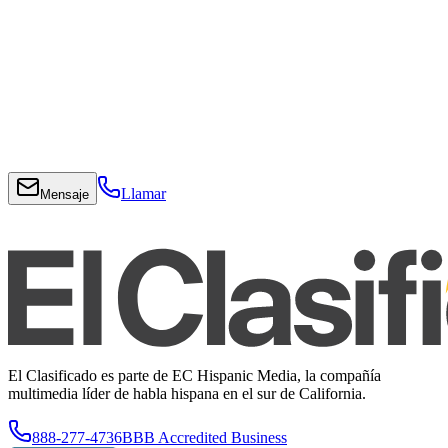
Llamar
Mensaje
El Clasificado es parte de EC Hispanic Media, la compañía
multimedia líder de habla hispana en el sur de California.
888-277-4736
BBB Accredited Business