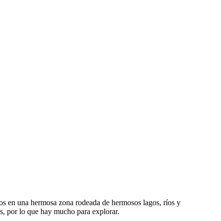
amos en una hermosa zona rodeada de hermosos lagos, ríos y
s, por lo que hay mucho para explorar.