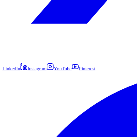
LinkedIn
Instagram
YouTube
Pinterest