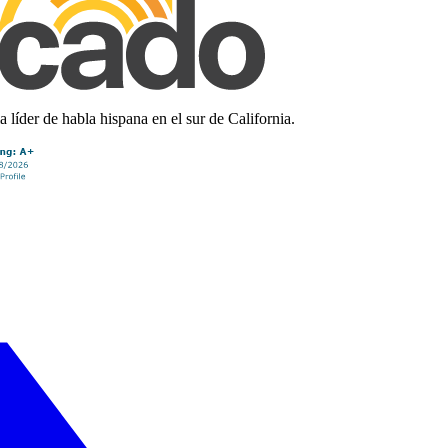
líder de habla hispana en el sur de California.