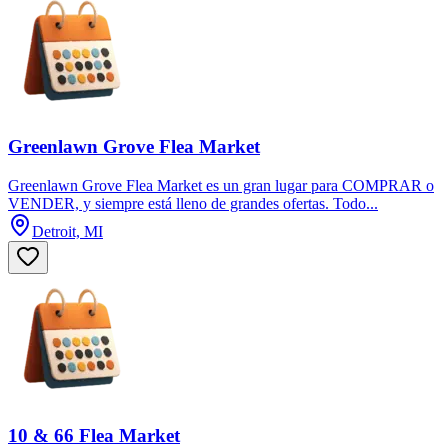
Greenlawn Grove Flea Market
Greenlawn Grove Flea Market es un gran lugar para COMPRAR o
VENDER, y siempre está lleno de grandes ofertas. Todo...
Detroit, MI
10 & 66 Flea Market