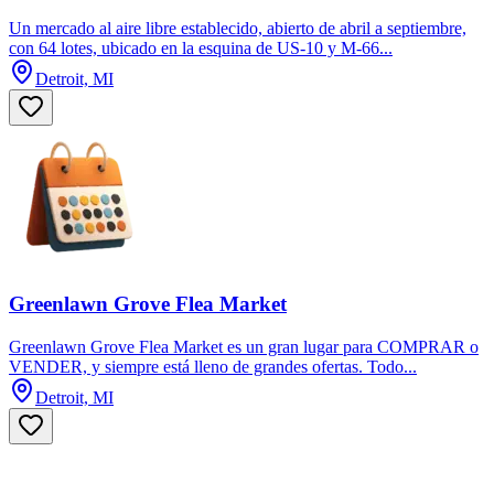
Un mercado al aire libre establecido, abierto de abril a septiembre,
con 64 lotes, ubicado en la esquina de US-10 y M-66...
Detroit, MI
Greenlawn Grove Flea Market
Greenlawn Grove Flea Market es un gran lugar para COMPRAR o
VENDER, y siempre está lleno de grandes ofertas. Todo...
Detroit, MI