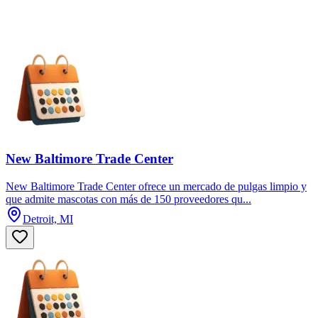
New Baltimore Trade Center
New Baltimore Trade Center ofrece un mercado de pulgas limpio y
que admite mascotas con más de 150 proveedores qu...
Detroit, MI