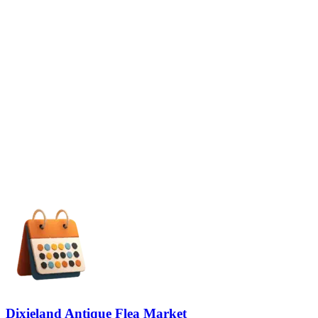
Dixieland Antique Flea Market