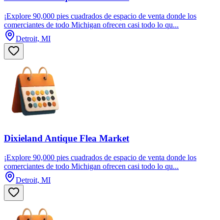
¡Explore 90,000 pies cuadrados de espacio de venta donde los
comerciantes de todo Michigan ofrecen casi todo lo qu...
Detroit, MI
Dixieland Antique Flea Market
¡Explore 90,000 pies cuadrados de espacio de venta donde los
comerciantes de todo Michigan ofrecen casi todo lo qu...
Detroit, MI