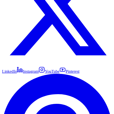
LinkedIn
Instagram
YouTube
Pinterest