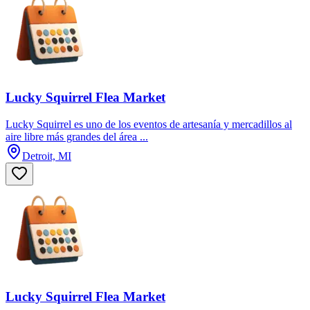
Lucky Squirrel Flea Market
Lucky Squirrel es uno de los eventos de artesanía y mercadillos al
aire libre más grandes del área ...
Detroit, MI
Lucky Squirrel Flea Market