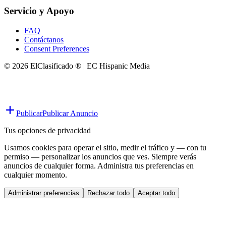
Servicio y Apoyo
FAQ
Contáctanos
Consent Preferences
© 2026 ElClasificado ® | EC Hispanic Media
Publicar
Publicar Anuncio
Tus opciones de privacidad
Usamos cookies para operar el sitio, medir el tráfico y — con tu
permiso — personalizar los anuncios que ves. Siempre verás
anuncios de cualquier forma. Administra tus preferencias en
cualquier momento.
Administrar preferencias
Rechazar todo
Aceptar todo