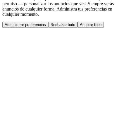
permiso — personalizar los anuncios que ves. Siempre verás
anuncios de cualquier forma. Administra tus preferencias en
cualquier momento.
Administrar preferencias
Rechazar todo
Aceptar todo