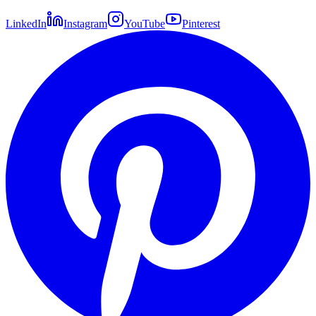
LinkedIn
Instagram
YouTube
Pinterest