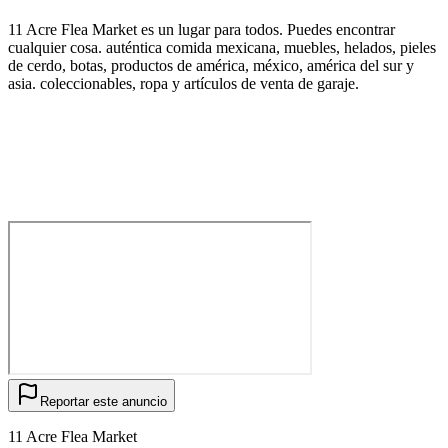
11 Acre Flea Market es un lugar para todos. Puedes encontrar
cualquier cosa. auténtica comida mexicana, muebles, helados, pieles
de cerdo, botas, productos de américa, méxico, américa del sur y
asia. coleccionables, ropa y artículos de venta de garaje.
Reportar este anuncio
11 Acre Flea Market