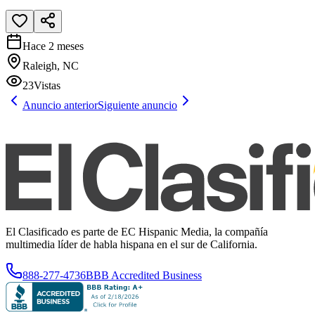
Hace 2 meses
Raleigh, NC
23
Vistas
Anuncio anterior
Siguiente anuncio
El Clasificado es parte de EC Hispanic Media, la compañía
multimedia líder de habla hispana en el sur de California.
888-277-4736
BBB Accredited Business