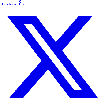
Facebook
X