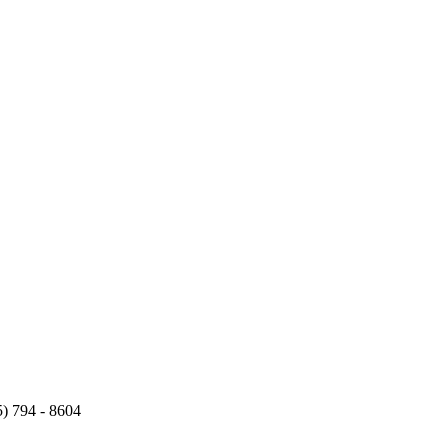
5) 794 - 8604