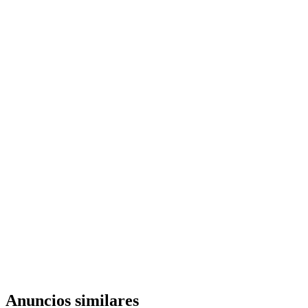
Anuncios similares