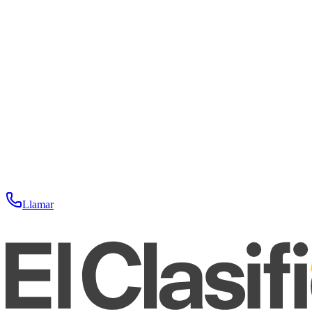
Llamar