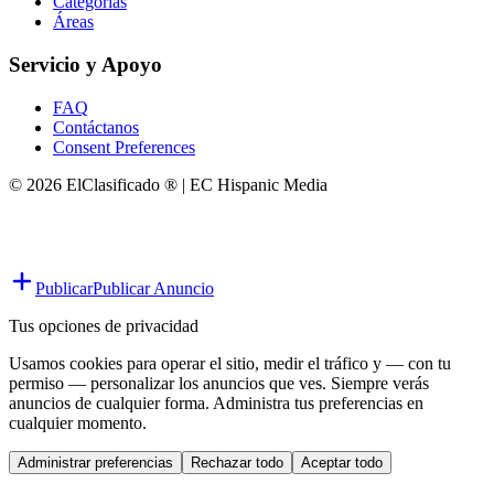
Categorías
Áreas
Servicio y Apoyo
FAQ
Contáctanos
Consent Preferences
© 2026 ElClasificado ® | EC Hispanic Media
Publicar
Publicar Anuncio
Tus opciones de privacidad
Usamos cookies para operar el sitio, medir el tráfico y — con tu
permiso — personalizar los anuncios que ves. Siempre verás
anuncios de cualquier forma. Administra tus preferencias en
cualquier momento.
Administrar preferencias
Rechazar todo
Aceptar todo