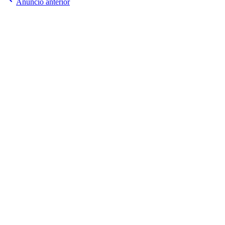
Anuncio anterior