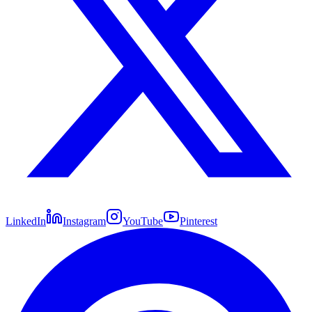
LinkedIn
Instagram
YouTube
Pinterest