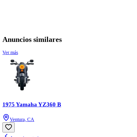
Anuncios similares
Ver más
1975 Yamaha YZ360 B
Ventura, CA