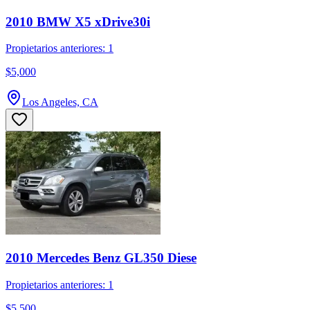
2010 BMW X5 xDrive30i
Propietarios anteriores: 1
$5,000
Los Angeles, CA
2010 Mercedes Benz GL350 Diese
Propietarios anteriores: 1
$5,500