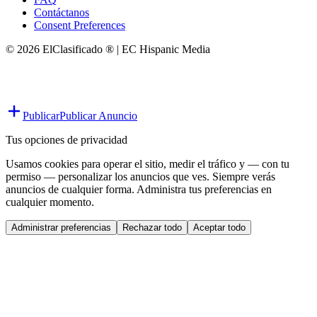
Contáctanos
Consent Preferences
© 2026 ElClasificado ® | EC Hispanic Media
Publicar
Publicar Anuncio
Tus opciones de privacidad
Usamos cookies para operar el sitio, medir el tráfico y — con tu
permiso — personalizar los anuncios que ves. Siempre verás
anuncios de cualquier forma. Administra tus preferencias en
cualquier momento.
Administrar preferencias
Rechazar todo
Aceptar todo