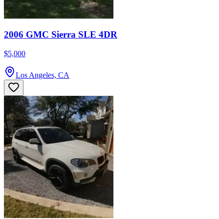
2006 GMC Sierra SLE 4DR
$5,000
Los Angeles, CA