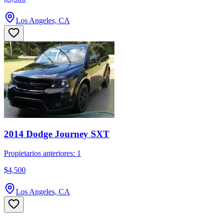
Los Angeles, CA
2014 Dodge Journey SXT
Propietarios anteriores: 1
$4,500
Los Angeles, CA