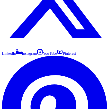
LinkedIn
Instagram
YouTube
Pinterest