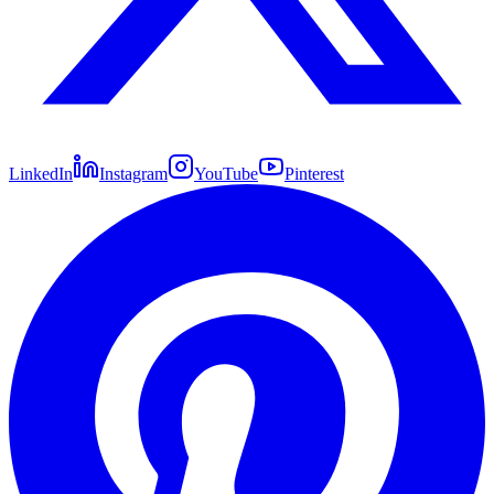
LinkedIn
Instagram
YouTube
Pinterest