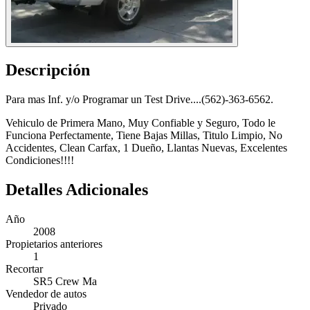
Descripción
Para mas Inf. y/o Programar un Test Drive....(562)-363-6562.
Vehiculo de Primera Mano, Muy Confiable y Seguro, Todo le
Funciona Perfectamente, Tiene Bajas Millas, Titulo Limpio, No
Accidentes, Clean Carfax, 1 Dueño, Llantas Nuevas, Excelentes
Condiciones!!!!
Detalles Adicionales
Año
2008
Propietarios anteriores
1
Recortar
SR5 Crew Ma
Vendedor de autos
Privado