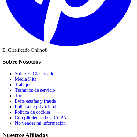
El Clasificado Online®
Sobre Nosotros
Sobre El Clasificado
Media Kits
Trabajos
Términos de servicio
Trust
Evite estafas y fraude
Política de privacidad
Política de cookies
Cumplimiento de la CCPA
No vender mi información
Nuestros Afiliados