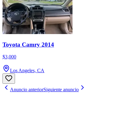
Toyota Camry 2014
$3,000
Los Angeles, CA
Anuncio anterior
Siguiente anuncio