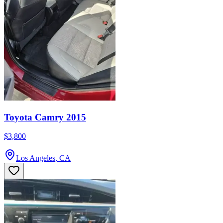
Toyota Camry 2015
$3,800
Los Angeles, CA