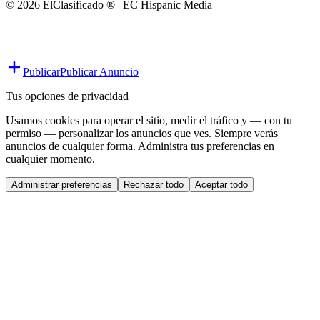
© 2026 ElClasificado ® | EC Hispanic Media
Publicar
Publicar Anuncio
Tus opciones de privacidad
Usamos cookies para operar el sitio, medir el tráfico y — con tu
permiso — personalizar los anuncios que ves. Siempre verás
anuncios de cualquier forma. Administra tus preferencias en
cualquier momento.
Administrar preferencias
Rechazar todo
Aceptar todo