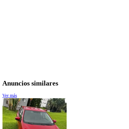
Anuncios similares
Ver más