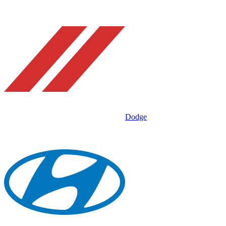
Dodge