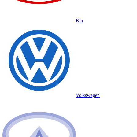
Kia
Volkswagen