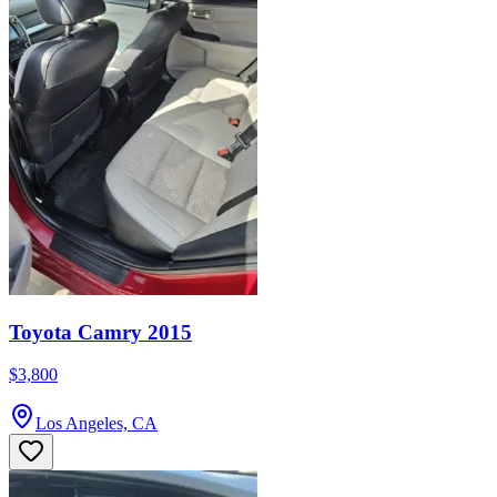
Toyota Camry 2015
$3,800
Los Angeles, CA