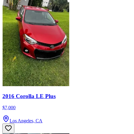
2016 Corolla LE Plus
$7,000
Los Angeles, CA