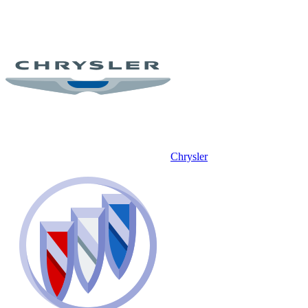
Chrysler