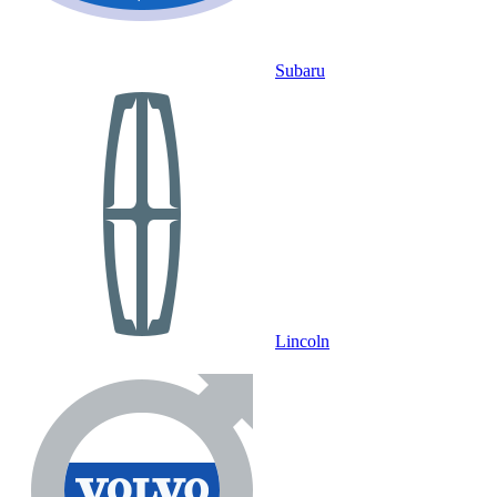
Subaru
Lincoln