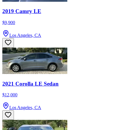
2019 Camry LE
$9,900
Los Angeles, CA
2021 Corolla LE Sedan
$12,000
Los Angeles, CA