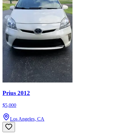
Prius 2012
$5,000
Los Angeles, CA