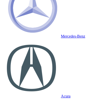
Mercedes-Benz
Acura