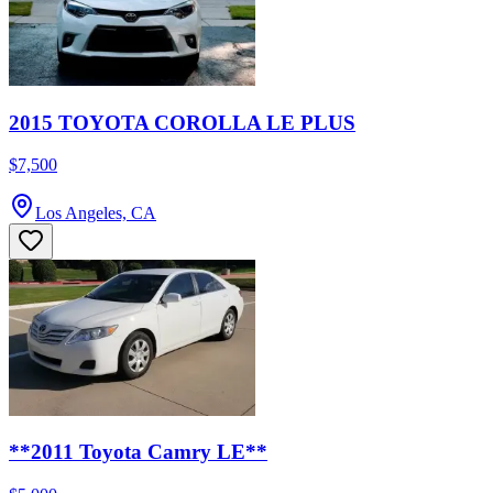
2015 TOYOTA COROLLA LE PLUS
$7,500
Los Angeles, CA
**2011 Toyota Camry LE**