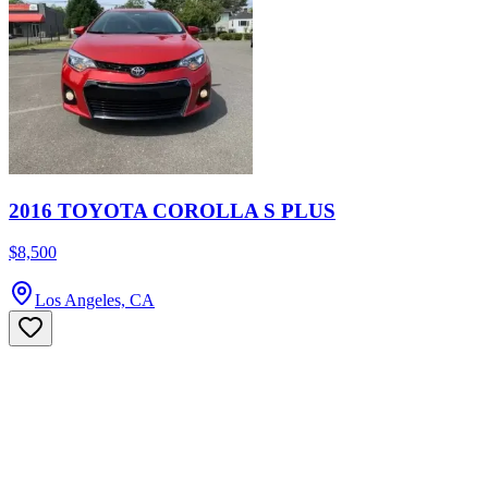
2016 TOYOTA COROLLA S PLUS
$8,500
Los Angeles, CA