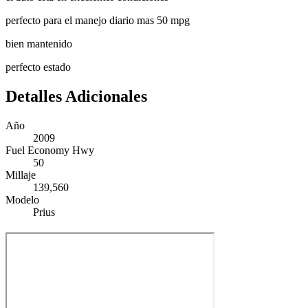
perfecto para el manejo diario mas 50 mpg
bien mantenido
perfecto estado
Detalles Adicionales
Año
2009
Fuel Economy Hwy
50
Millaje
139,560
Modelo
Prius