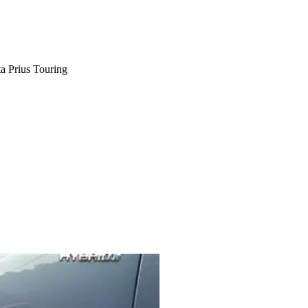
a Prius Touring