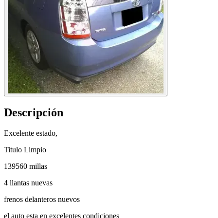
Descripción
Excelente estado,
Titulo Limpio
139560 millas
4 llantas nuevas
frenos delanteros nuevos
el auto esta en excelentes condiciones