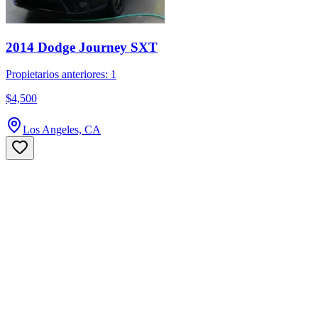
2014 Dodge Journey SXT
Propietarios anteriores: 1
$4,500
Los Angeles, CA