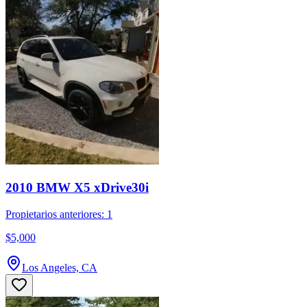
2010 BMW X5 xDrive30i
Propietarios anteriores: 1
$5,000
Los Angeles, CA