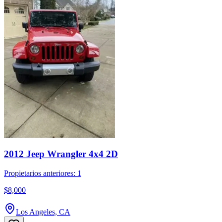
2012 Jeep Wrangler 4x4 2D
Propietarios anteriores: 1
$8,000
Los Angeles, CA