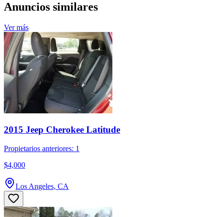
Anuncios similares
Ver más
2015 Jeep Cherokee Latitude
Propietarios anteriores: 1
$4,000
Los Angeles, CA