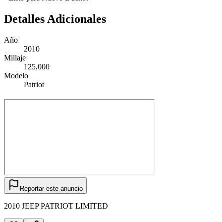
Detalles Adicionales
Año
2010
Millaje
125,000
Modelo
Patriot
Reportar este anuncio
2010 JEEP PATRIOT LIMITED