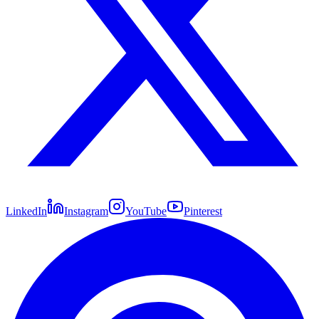
LinkedIn
Instagram
YouTube
Pinterest