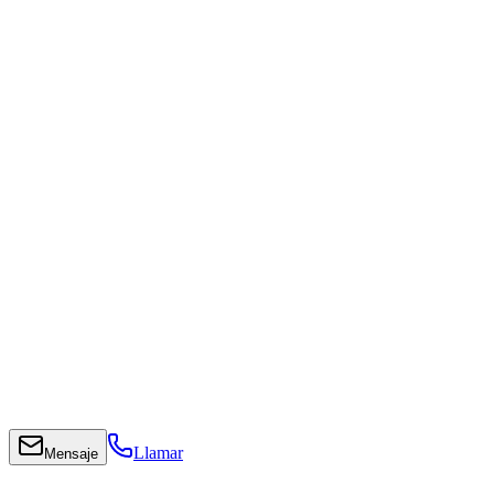
Llamar
Mensaje