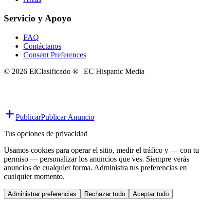
Servicio y Apoyo
FAQ
Contáctanos
Consent Preferences
© 2026 ElClasificado ® | EC Hispanic Media
Publicar
Publicar Anuncio
Tus opciones de privacidad
Usamos cookies para operar el sitio, medir el tráfico y — con tu
permiso — personalizar los anuncios que ves. Siempre verás
anuncios de cualquier forma. Administra tus preferencias en
cualquier momento.
Administrar preferencias
Rechazar todo
Aceptar todo