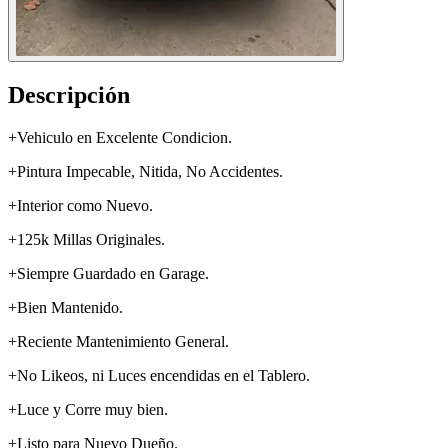
Descripción
+Vehiculo en Excelente Condicion.
+Pintura Impecable, Nitida, No Accidentes.
+Interior como Nuevo.
+125k Millas Originales.
+Siempre Guardado en Garage.
+Bien Mantenido.
+Reciente Mantenimiento General.
+No Likeos, ni Luces encendidas en el Tablero.
+Luce y Corre muy bien.
+Listo para Nuevo Dueño.