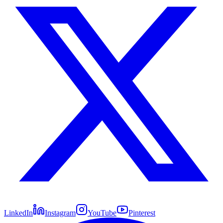
LinkedIn
Instagram
YouTube
Pinterest