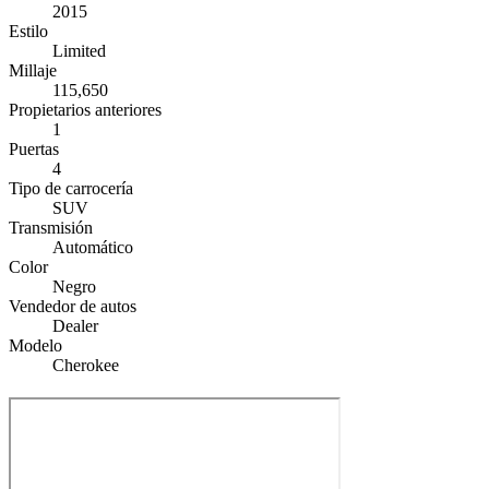
2015
Estilo
Limited
Millaje
115,650
Propietarios anteriores
1
Puertas
4
Tipo de carrocería
SUV
Transmisión
Automático
Color
Negro
Vendedor de autos
Dealer
Modelo
Cherokee