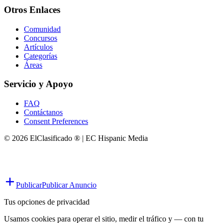
Otros Enlaces
Comunidad
Concursos
Artículos
Categorías
Áreas
Servicio y Apoyo
FAQ
Contáctanos
Consent Preferences
© 2026 ElClasificado ® | EC Hispanic Media
Publicar
Publicar Anuncio
Tus opciones de privacidad
Usamos cookies para operar el sitio, medir el tráfico y — con tu