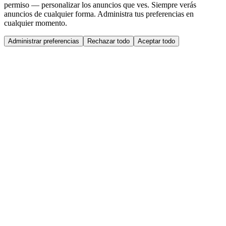
permiso — personalizar los anuncios que ves. Siempre verás
anuncios de cualquier forma. Administra tus preferencias en
cualquier momento.
Administrar preferencias
Rechazar todo
Aceptar todo