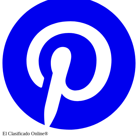
El Clasificado Online®