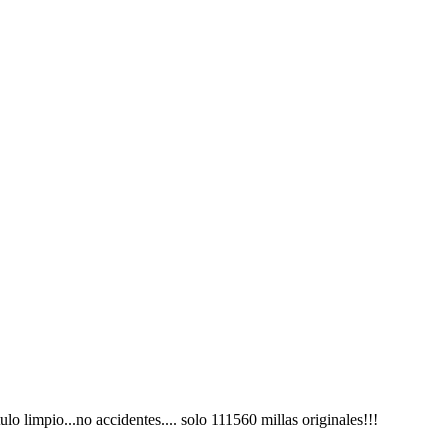
lo limpio...no accidentes.... solo 111560 millas originales!!!