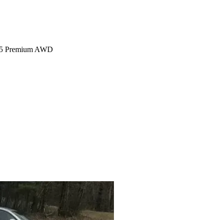
Q5 Premium AWD