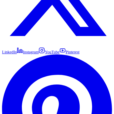
LinkedIn
Instagram
YouTube
Pinterest