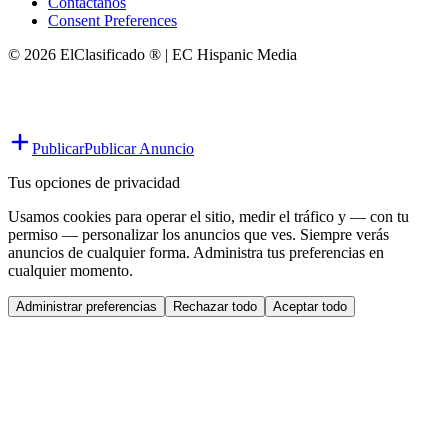
Contáctanos
Consent Preferences
© 2026 ElClasificado ® | EC Hispanic Media
Publicar
Publicar Anuncio
Tus opciones de privacidad
Usamos cookies para operar el sitio, medir el tráfico y — con tu
permiso — personalizar los anuncios que ves. Siempre verás
anuncios de cualquier forma. Administra tus preferencias en
cualquier momento.
Administrar preferencias
Rechazar todo
Aceptar todo