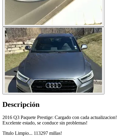
Descripción
2016 Q3 Paquete Prestige: Cargado con cada actualizacion!
Excelente estado, se conduce sin problemas!
Titulo Limpio... 113297 millas!