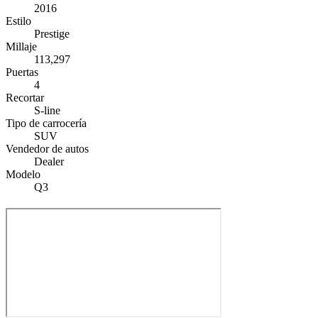
2016
Estilo
Prestige
Millaje
113,297
Puertas
4
Recortar
S-line
Tipo de carrocería
SUV
Vendedor de autos
Dealer
Modelo
Q3