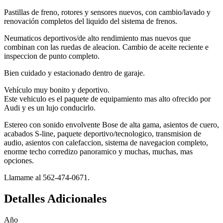
Pastillas de freno, rotores y sensores nuevos, con cambio/lavado y
renovación completos del liquido del sistema de frenos.
Neumaticos deportivos/de alto rendimiento mas nuevos que
combinan con las ruedas de aleacion. Cambio de aceite reciente e
inspeccion de punto completo.
Bien cuidado y estacionado dentro de garaje.
Vehículo muy bonito y deportivo.
Este vehiculo es el paquete de equipamiento mas alto ofrecido por
Audi y es un lujo conducirlo.
Estereo con sonido envolvente Bose de alta gama, asientos de cuero,
acabados S-line, paquete deportivo/tecnologico, transmision de
audio, asientos con calefaccion, sistema de navegacion completo,
enorme techo corredizo panoramico y muchas, muchas, mas
opciones.
Llamame al 562-474-0671.
Detalles Adicionales
Año