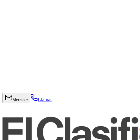
Llamar
Mensaje