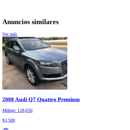
Anuncios similares
Ver más
2008 Audi Q7 Quattro Premium
Millaje: 128,650
$3,500