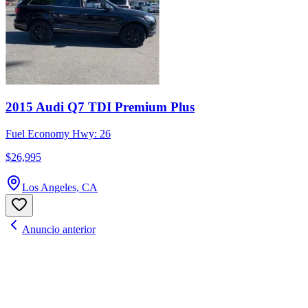
2015 Audi Q7 TDI Premium Plus
Fuel Economy Hwy: 26
$26,995
Los Angeles, CA
Anuncio anterior