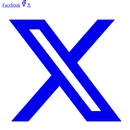
Facebook
X