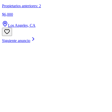
Propietarios anteriores: 2
$6,000
Los Angeles, CA
Siguiente anuncio