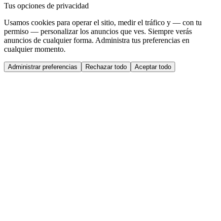
Tus opciones de privacidad
Usamos cookies para operar el sitio, medir el tráfico y — con tu
permiso — personalizar los anuncios que ves. Siempre verás
anuncios de cualquier forma. Administra tus preferencias en
cualquier momento.
Administrar preferencias
Rechazar todo
Aceptar todo