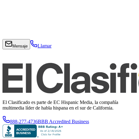
Llamar
Mensaje
El Clasificado es parte de EC Hispanic Media, la compañía
multimedia líder de habla hispana en el sur de California.
888-277-4736
BBB Accredited Business