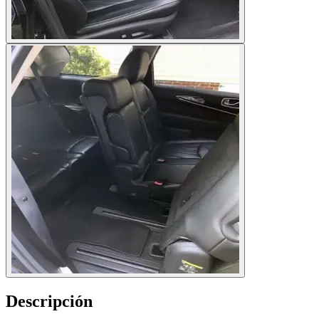
Descripción