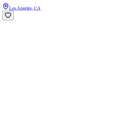
Los Angeles, CA