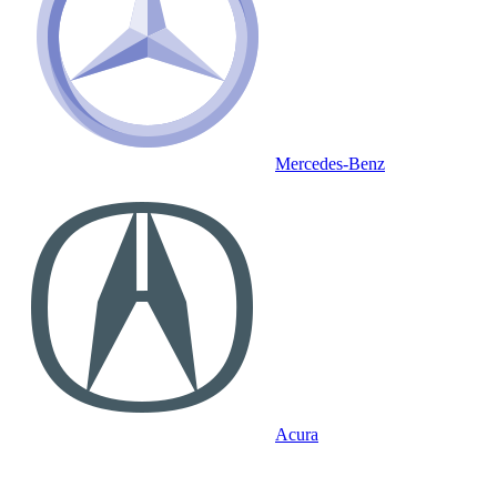
Mercedes-Benz
Acura