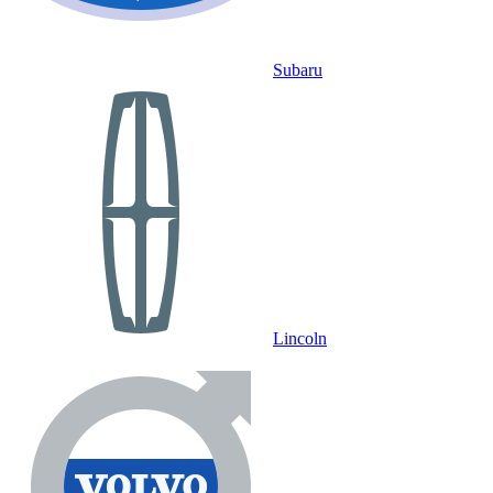
Subaru
Lincoln