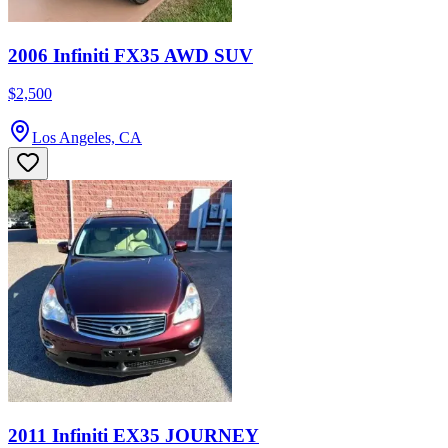
2006 Infiniti FX35 AWD SUV
$2,500
Los Angeles, CA
2011 Infiniti EX35 JOURNEY