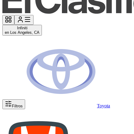
Infiniti
en Los Angeles, CA
Toyota
Filtros