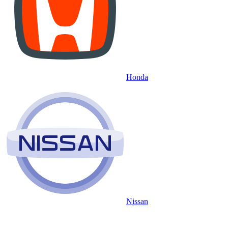
Honda
Nissan