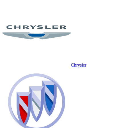
Chrysler