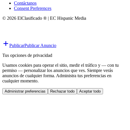
Contáctanos
Consent Preferences
© 2026 ElClasificado ® | EC Hispanic Media
Publicar
Publicar Anuncio
Tus opciones de privacidad
Usamos cookies para operar el sitio, medir el tráfico y — con tu
permiso — personalizar los anuncios que ves. Siempre verás
anuncios de cualquier forma. Administra tus preferencias en
cualquier momento.
Administrar preferencias
Rechazar todo
Aceptar todo