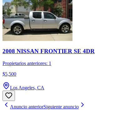
2008 NISSAN FRONTIER SE 4DR
Propietarios anteriores: 1
$5,500
Los Angeles, CA
Anuncio anterior
Siguiente anuncio