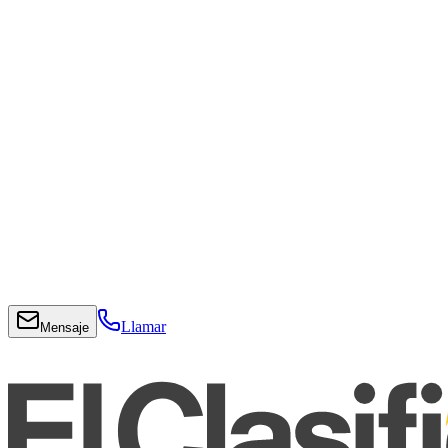
Llamar
Mensaje