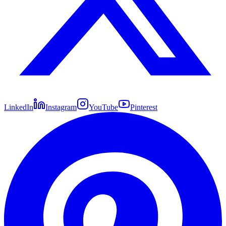
LinkedIn
Instagram
YouTube
Pinterest