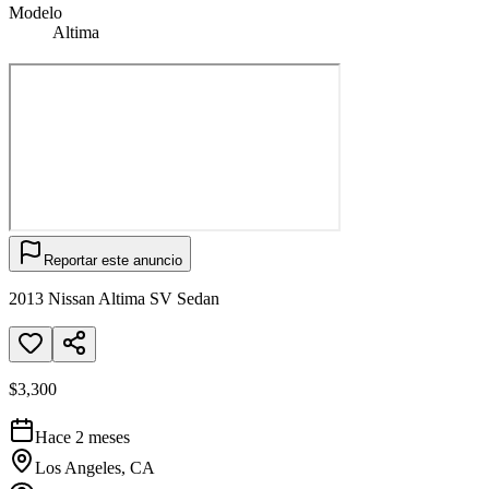
Modelo
Altima
Reportar este anuncio
2013 Nissan Altima SV Sedan
$3,300
Hace 2 meses
Los Angeles, CA