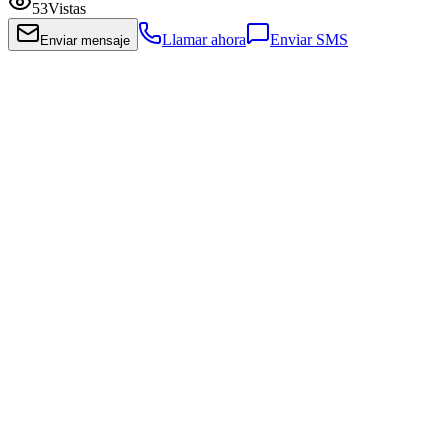
53
Vistas
Llamar ahora
Enviar SMS
Enviar mensaje