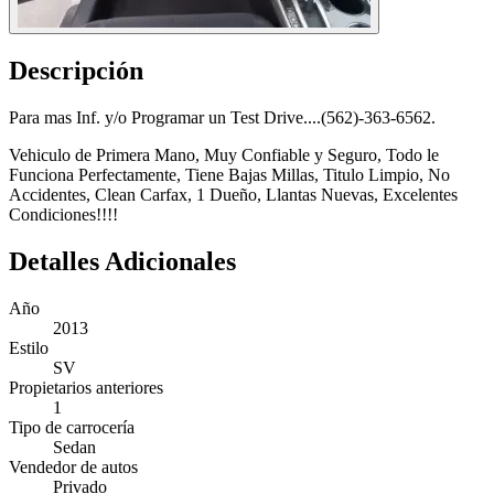
Descripción
Para mas Inf. y/o Programar un Test Drive....(562)-363-6562.
Vehiculo de Primera Mano, Muy Confiable y Seguro, Todo le
Funciona Perfectamente, Tiene Bajas Millas, Titulo Limpio, No
Accidentes, Clean Carfax, 1 Dueño, Llantas Nuevas, Excelentes
Condiciones!!!!
Detalles Adicionales
Año
2013
Estilo
SV
Propietarios anteriores
1
Tipo de carrocería
Sedan
Vendedor de autos
Privado