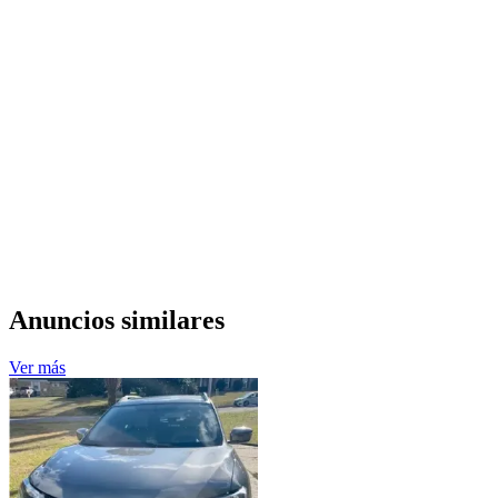
Anuncios similares
Ver más