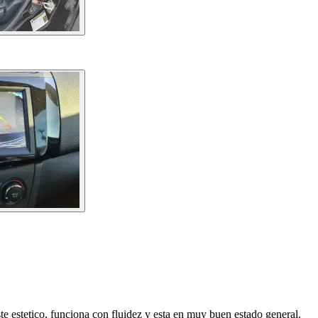
te estetico, funciona con fluidez y esta en muy buen estado general.