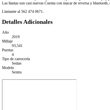
Las llantas son casi nuevas Cuenta con macar de reversa y bluetooth, 
Llamame al 562 474 0671.
Detalles Adicionales
Año
2019
Millaje
93,541
Puertas
4
Tipo de carrocería
Sedan
Modelo
Sentra