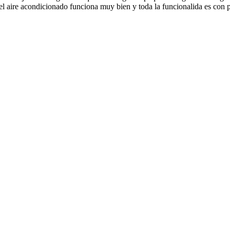
el aire acondicionado funciona muy bien y toda la funcionalida es con p