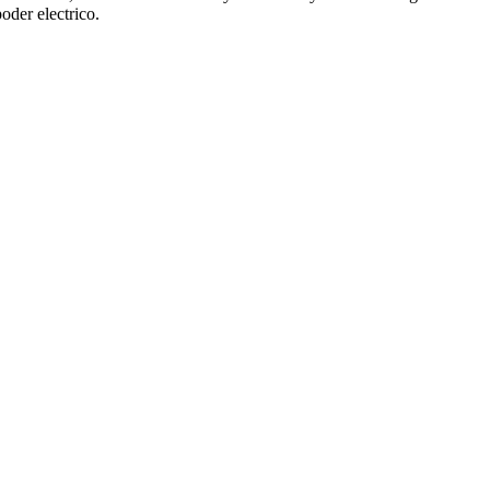
oder electrico.