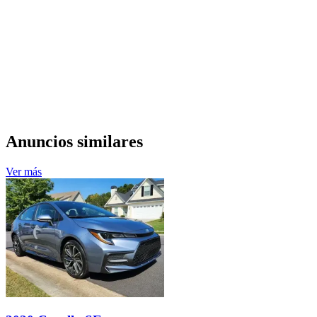
Anuncios similares
Ver más