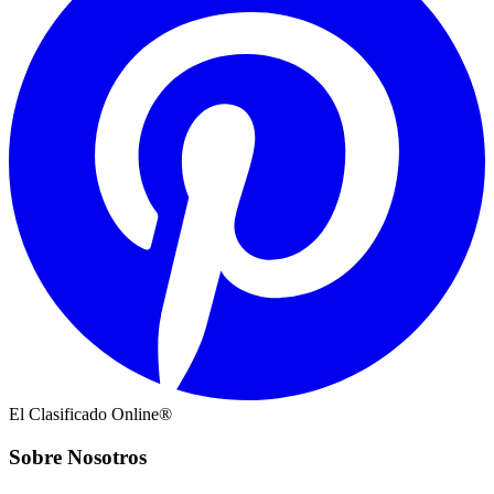
El Clasificado Online®
Sobre Nosotros