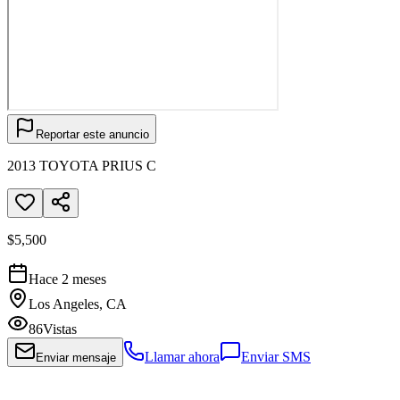
Reportar este anuncio
2013 TOYOTA PRIUS C
$5,500
Hace 2 meses
Los Angeles, CA
86
Vistas
Llamar ahora
Enviar SMS
Enviar mensaje