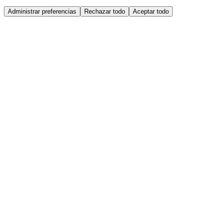
Administrar preferencias
Rechazar todo
Aceptar todo