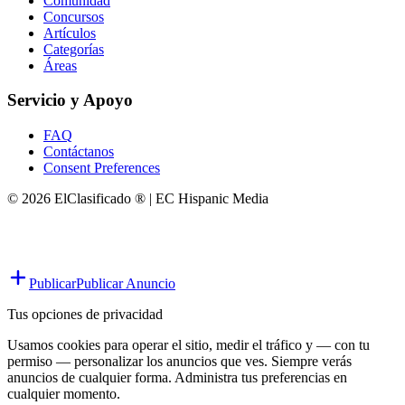
Comunidad
Concursos
Artículos
Categorías
Áreas
Servicio y Apoyo
FAQ
Contáctanos
Consent Preferences
© 2026 ElClasificado ® | EC Hispanic Media
Publicar
Publicar Anuncio
Tus opciones de privacidad
Usamos cookies para operar el sitio, medir el tráfico y — con tu
permiso — personalizar los anuncios que ves. Siempre verás
anuncios de cualquier forma. Administra tus preferencias en
cualquier momento.