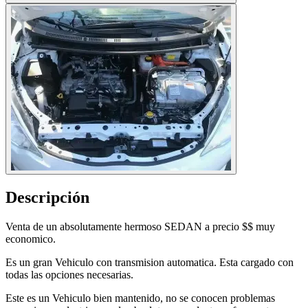
Descripción
Venta de un absolutamente hermoso SEDAN a precio $$ muy
economico.
Es un gran Vehiculo con transmision automatica. Esta cargado con
todas las opciones necesarias.
Este es un Vehiculo bien mantenido, no se conocen problemas