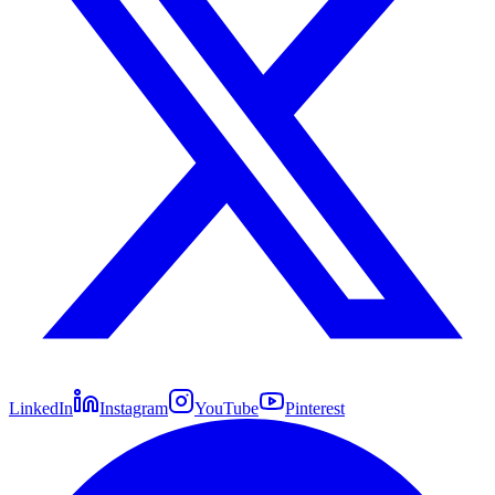
LinkedIn
Instagram
YouTube
Pinterest