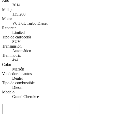
Año
2014
Millaje
135,200
Motor
V6 3.0L Turbo Diesel
Recortar
Limited
Tipo de carrocería
SUV
Transmisión
Automático
Tren motriz
4x4
Color
Marrón
Vendedor de autos
Dealer
Tipo de combustible
Diesel
Modelo
Grand Cherokee