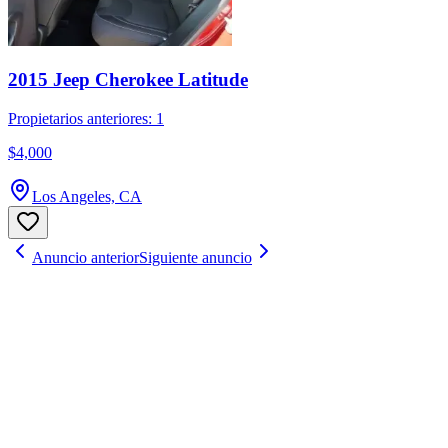
2015 Jeep Cherokee Latitude
Propietarios anteriores: 1
$4,000
Los Angeles, CA
Anuncio anterior
Siguiente anuncio