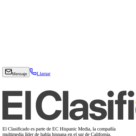
Llamar
Mensaje
El Clasificado es parte de EC Hispanic Media, la compañía
multimedia líder de habla hispana en el sur de California.