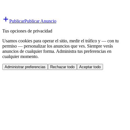
Publicar
Publicar Anuncio
Tus opciones de privacidad
Usamos cookies para operar el sitio, medir el tráfico y — con tu
permiso — personalizar los anuncios que ves. Siempre verás
anuncios de cualquier forma. Administra tus preferencias en
cualquier momento.
Administrar preferencias
Rechazar todo
Aceptar todo