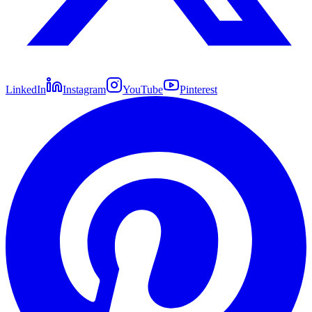
LinkedIn
Instagram
YouTube
Pinterest