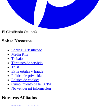
El Clasificado Online®
Sobre Nosotros
Sobre El Clasificado
Media Kits
Trabajos
Términos de servicio
Trust
Evite estafas y fraude
Política de privacidad
Política de cookies
Cumplimiento de la CCPA
No vender mi información
Nuestros Afiliados