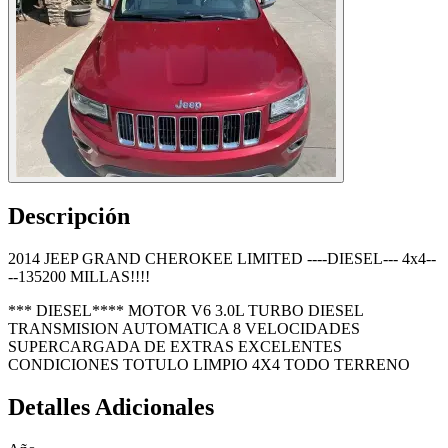
Descripción
2014 JEEP GRAND CHEROKEE LIMITED ----DIESEL--- 4x4--
--135200 MILLAS!!!!
*** DIESEL**** MOTOR V6 3.0L TURBO DIESEL
TRANSMISION AUTOMATICA 8 VELOCIDADES
SUPERCARGADA DE EXTRAS EXCELENTES
CONDICIONES TOTULO LIMPIO 4X4 TODO TERRENO
Detalles Adicionales