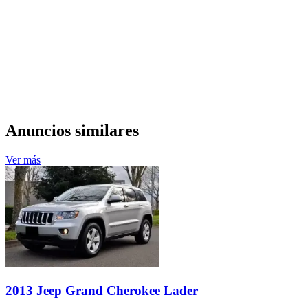
Anuncios similares
Ver más
2013 Jeep Grand Cherokee Lader