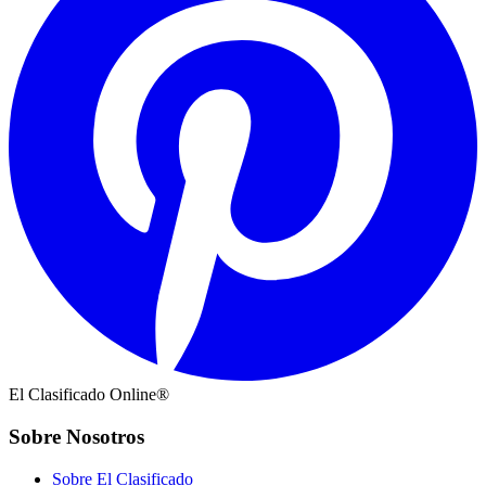
El Clasificado Online®
Sobre Nosotros
Sobre El Clasificado