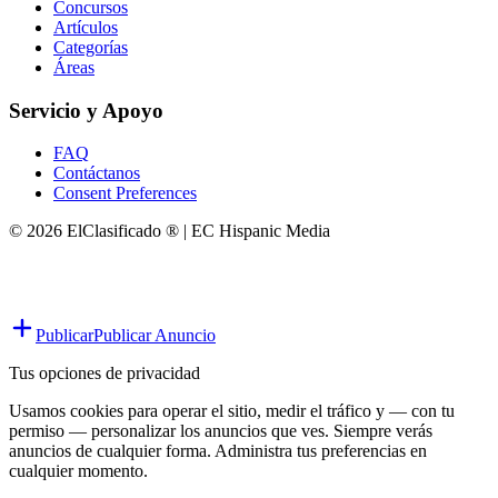
Concursos
Artículos
Categorías
Áreas
Servicio y Apoyo
FAQ
Contáctanos
Consent Preferences
© 2026 ElClasificado ® | EC Hispanic Media
Publicar
Publicar Anuncio
Tus opciones de privacidad
Usamos cookies para operar el sitio, medir el tráfico y — con tu
permiso — personalizar los anuncios que ves. Siempre verás
anuncios de cualquier forma. Administra tus preferencias en
cualquier momento.