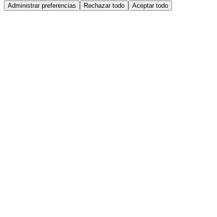
Administrar preferencias
Rechazar todo
Aceptar todo