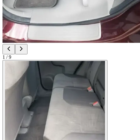
1
/
9