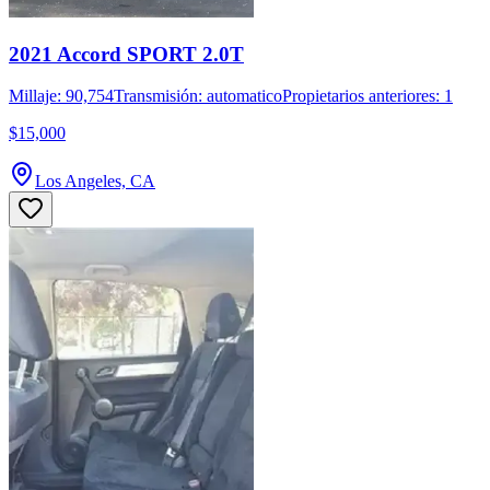
2021 Accord SPORT 2.0T
Millaje: 90,754
Transmisión: automatico
Propietarios anteriores: 1
$15,000
Los Angeles, CA