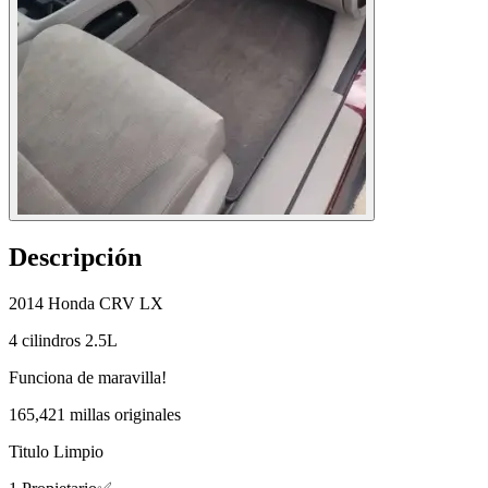
Descripción
2014 Honda CRV LX
4 cilindros 2.5L
Funciona de maravilla!
165,421 millas originales
Titulo Limpio