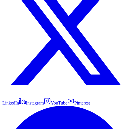
LinkedIn
Instagram
YouTube
Pinterest