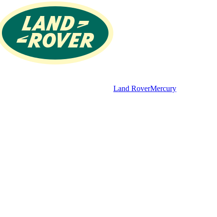
Land Rover
Mercury