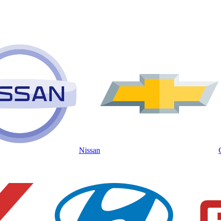
Nissan