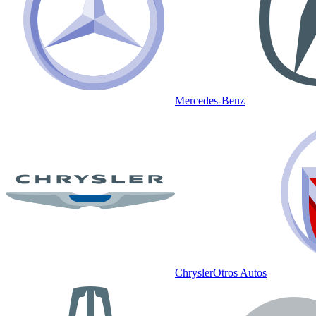
Mercedes-Benz
Chrysler
Otros Autos