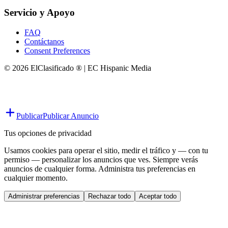
Servicio y Apoyo
FAQ
Contáctanos
Consent Preferences
© 2026 ElClasificado ® | EC Hispanic Media
Publicar
Publicar Anuncio
Tus opciones de privacidad
Usamos cookies para operar el sitio, medir el tráfico y — con tu
permiso — personalizar los anuncios que ves. Siempre verás
anuncios de cualquier forma. Administra tus preferencias en
cualquier momento.
Administrar preferencias
Rechazar todo
Aceptar todo