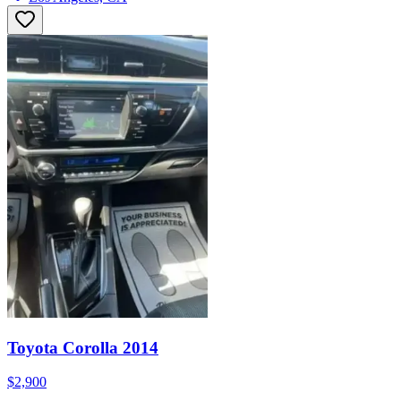
Toyota Corolla 2014
$2,900