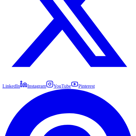
LinkedIn
Instagram
YouTube
Pinterest