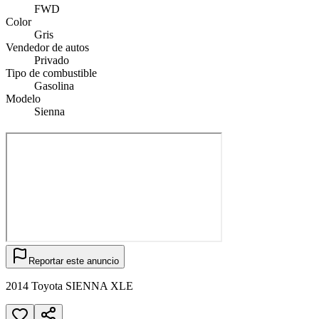
FWD
Color
Gris
Vendedor de autos
Privado
Tipo de combustible
Gasolina
Modelo
Sienna
Reportar este anuncio
2014 Toyota SIENNA XLE