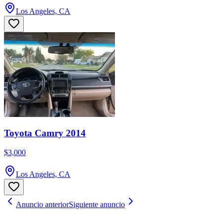
Los Angeles, CA
Toyota Camry 2014
$3,000
Los Angeles, CA
Anuncio anterior
Siguiente anuncio