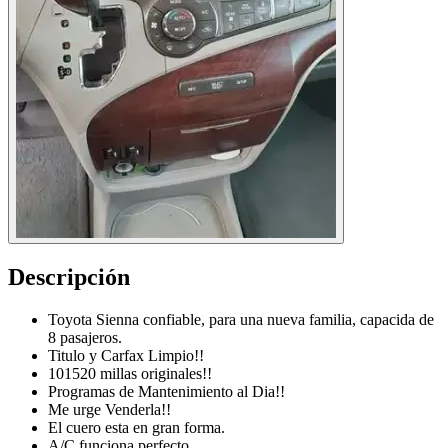
Descripción
Toyota Sienna confiable, para una nueva familia, capacida de
8 pasajeros.
Titulo y Carfax Limpio!!
101520 millas originales!!
Programas de Mantenimiento al Dia!!
Me urge Venderla!!
El cuero esta en gran forma.
A/C funciona perfecto.