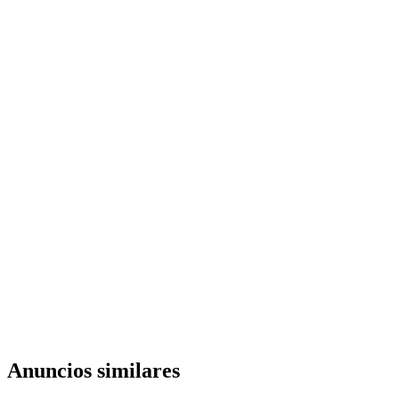
Anuncios similares