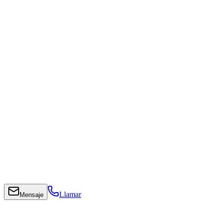
Llamar
Mensaje