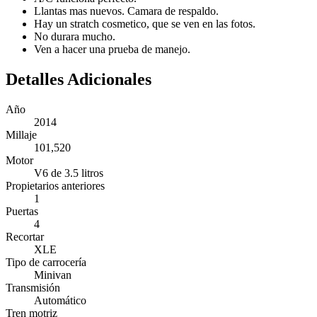
Llantas mas nuevos. Camara de respaldo.
Hay un stratch cosmetico, que se ven en las fotos.
No durara mucho.
Ven a hacer una prueba de manejo.
Detalles Adicionales
Año
2014
Millaje
101,520
Motor
V6 de 3.5 litros
Propietarios anteriores
1
Puertas
4
Recortar
XLE
Tipo de carrocería
Minivan
Transmisión
Automático
Tren motriz