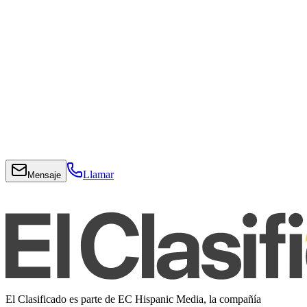
Llamar
Mensaje
El Clasificado es parte de EC Hispanic Media, la compañía