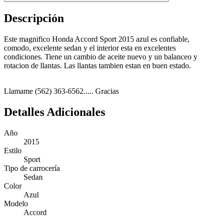
Descripción
Este magnifico Honda Accord Sport 2015 azul es confiable,
comodo, excelente sedan y el interior esta en excelentes
condiciones. Tiene un cambio de aceite nuevo y un balanceo y
rotacion de llantas. Las llantas tambien estan en buen estado.
Llamame (562) 363-6562..... Gracias
Detalles Adicionales
Año
2015
Estilo
Sport
Tipo de carrocería
Sedan
Color
Azul
Modelo
Accord