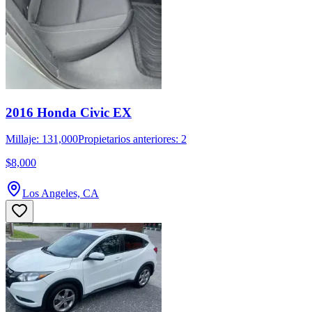
2016 Honda Civic EX
Millaje: 131,000
Propietarios anteriores: 2
$8,000
Los Angeles, CA