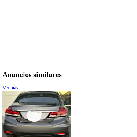
Anuncios similares
Ver más