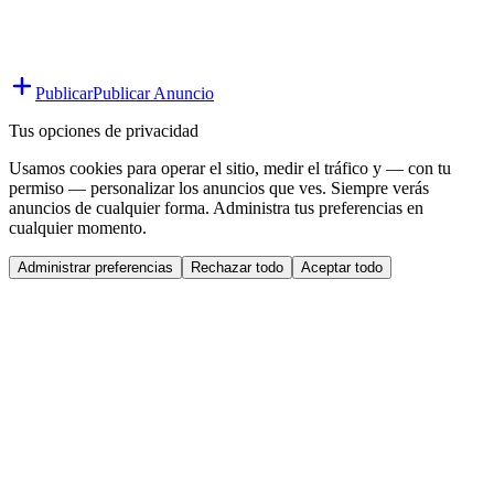
Publicar
Publicar Anuncio
Tus opciones de privacidad
Usamos cookies para operar el sitio, medir el tráfico y — con tu
permiso — personalizar los anuncios que ves. Siempre verás
anuncios de cualquier forma. Administra tus preferencias en
cualquier momento.
Administrar preferencias
Rechazar todo
Aceptar todo