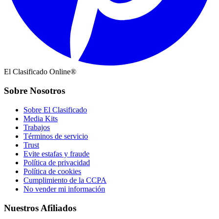
El Clasificado Online®
Sobre Nosotros
Sobre El Clasificado
Media Kits
Trabajos
Términos de servicio
Trust
Evite estafas y fraude
Política de privacidad
Política de cookies
Cumplimiento de la CCPA
No vender mi información
Nuestros Afiliados