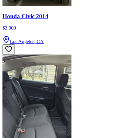
Honda Civic 2014
$3,000
Los Angeles, CA