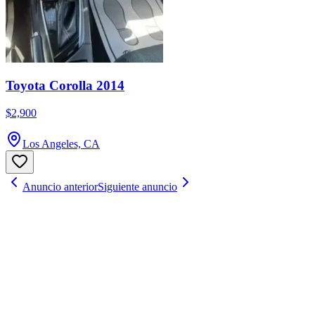
Toyota Corolla 2014
$2,900
Los Angeles, CA
Anuncio anterior
Siguiente anuncio