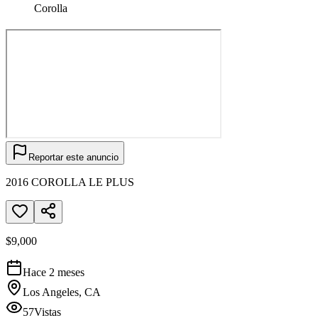
Corolla
Reportar este anuncio
2016 COROLLA LE PLUS
$9,000
Hace 2 meses
Los Angeles, CA
57
Vistas