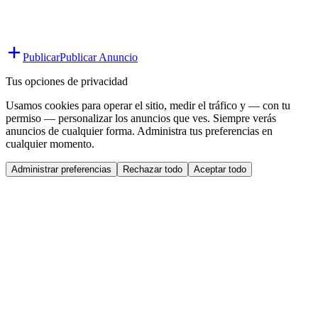
Publicar
Publicar Anuncio
Tus opciones de privacidad
Usamos cookies para operar el sitio, medir el tráfico y — con tu
permiso — personalizar los anuncios que ves. Siempre verás
anuncios de cualquier forma. Administra tus preferencias en
cualquier momento.
Administrar preferencias
Rechazar todo
Aceptar todo