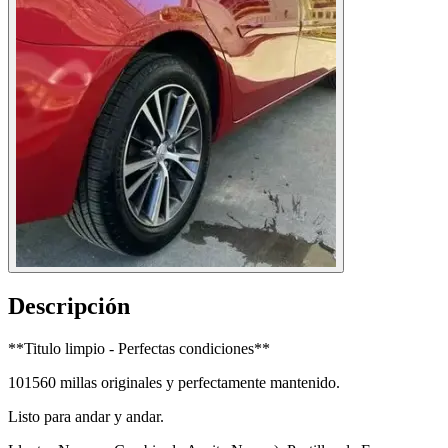
Descripción
**Titulo limpio - Perfectas condiciones**
101560 millas originales y perfectamente mantenido.
Listo para andar y andar.