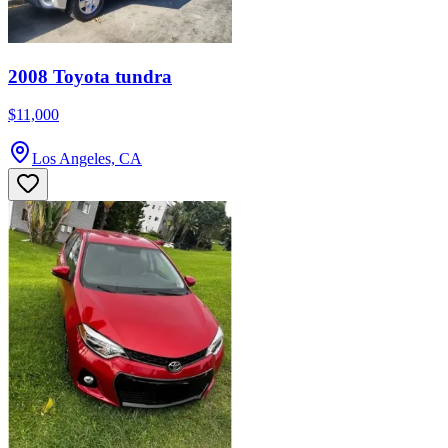
2008 Toyota tundra
$11,000
Los Angeles, CA