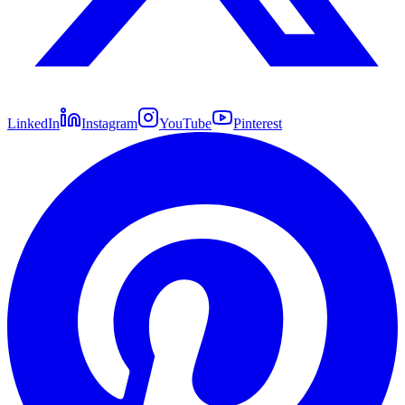
LinkedIn
Instagram
YouTube
Pinterest