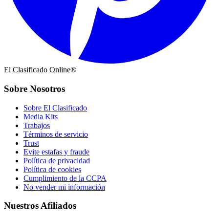
El Clasificado Online®
Sobre Nosotros
Sobre El Clasificado
Media Kits
Trabajos
Términos de servicio
Trust
Evite estafas y fraude
Política de privacidad
Política de cookies
Cumplimiento de la CCPA
No vender mi información
Nuestros Afiliados