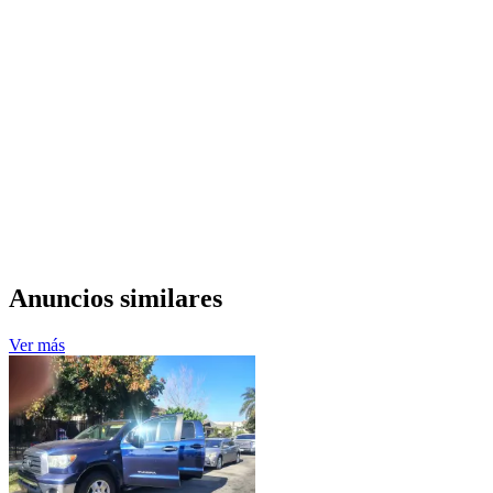
Anuncios similares
Ver más