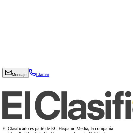
Llamar
Mensaje
El Clasificado es parte de EC Hispanic Media, la compañía