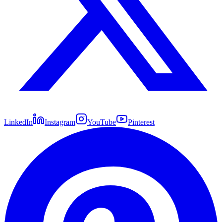
LinkedIn
Instagram
YouTube
Pinterest