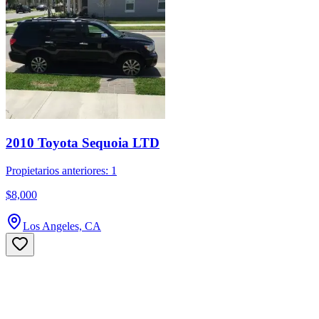
2010 Toyota Sequoia LTD
Propietarios anteriores: 1
$8,000
Los Angeles, CA