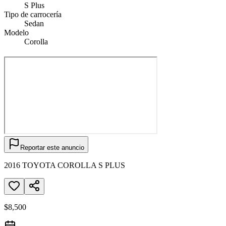
S Plus
Tipo de carrocería
Sedan
Modelo
Corolla
Reportar este anuncio
2016 TOYOTA COROLLA S PLUS
$8,500