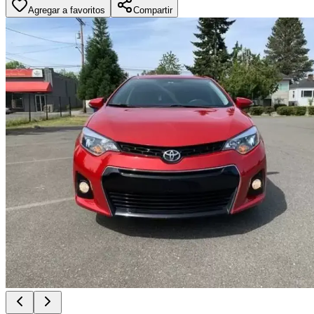
Agregar a favoritos
Compartir