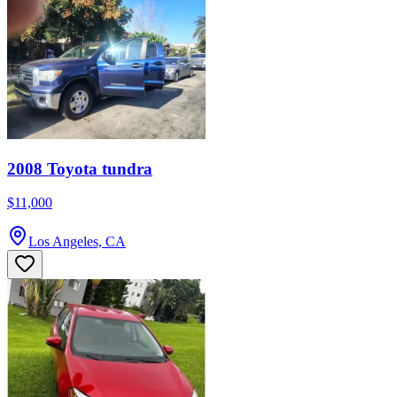
2008 Toyota tundra
$11,000
Los Angeles, CA