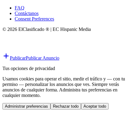
FAQ
Contáctanos
Consent Preferences
© 2026 ElClasificado ® | EC Hispanic Media
Publicar
Publicar Anuncio
Tus opciones de privacidad
Usamos cookies para operar el sitio, medir el tráfico y — con tu
permiso — personalizar los anuncios que ves. Siempre verás
anuncios de cualquier forma. Administra tus preferencias en
cualquier momento.
Administrar preferencias
Rechazar todo
Aceptar todo