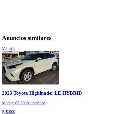
Anuncios similares
Ver más
2023 Toyota Highlnader LE HYBRID
Millaje: 87,500
Automático
$19,900