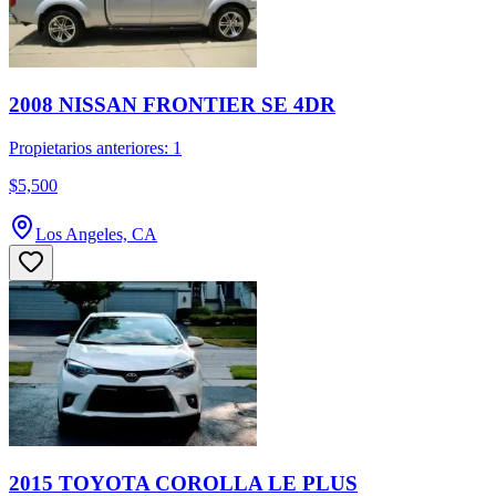
2008 NISSAN FRONTIER SE 4DR
Propietarios anteriores: 1
$5,500
Los Angeles, CA
2015 TOYOTA COROLLA LE PLUS