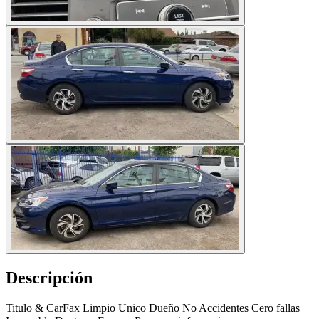
Descripción
Titulo & CarFax Limpio Unico Dueño No Accidentes Cero fallas