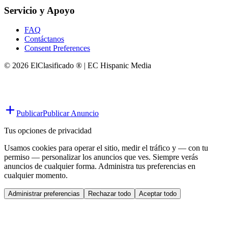
Servicio y Apoyo
FAQ
Contáctanos
Consent Preferences
© 2026 ElClasificado ® | EC Hispanic Media
Publicar
Publicar Anuncio
Tus opciones de privacidad
Usamos cookies para operar el sitio, medir el tráfico y — con tu
permiso — personalizar los anuncios que ves. Siempre verás
anuncios de cualquier forma. Administra tus preferencias en
cualquier momento.
Administrar preferencias
Rechazar todo
Aceptar todo