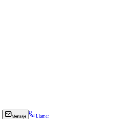
Llamar
Mensaje