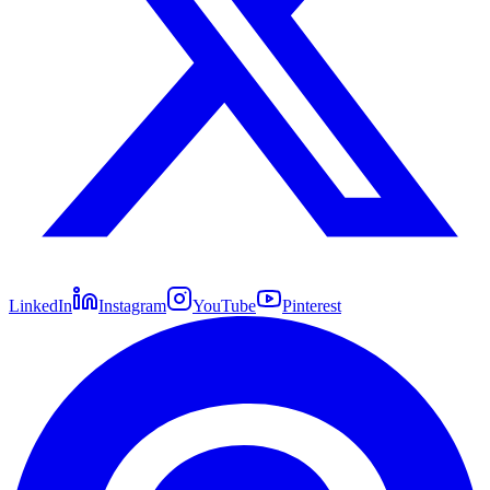
LinkedIn
Instagram
YouTube
Pinterest