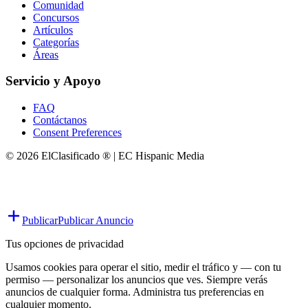
Comunidad
Concursos
Artículos
Categorías
Áreas
Servicio y Apoyo
FAQ
Contáctanos
Consent Preferences
© 2026 ElClasificado ® | EC Hispanic Media
Publicar
Publicar Anuncio
Tus opciones de privacidad
Usamos cookies para operar el sitio, medir el tráfico y — con tu
permiso — personalizar los anuncios que ves. Siempre verás
anuncios de cualquier forma. Administra tus preferencias en
cualquier momento.