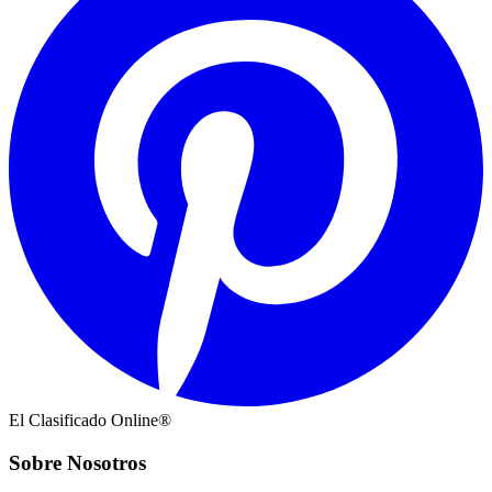
El Clasificado Online®
Sobre Nosotros