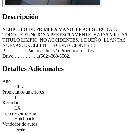
Descripción
VEHICULO DE PRIMERA MANO, LE ASEGURO QUE
TODO LE FUNCIONA PERFECTAMENTE, BAJAS MILLAS,
TITULO LIMPIO, NO ACCIDENTES, 1 DUEÑO, LLANTAS
NUEVAS, EXCELENTES CONDICIONES!!!!
📱………… Para mas Inf. y/o Programar un Test
Drive……………..(562)-363-6562.
Detalles Adicionales
Año
2017
Propietarios anteriores
1
Recortar
LX
Tipo de carrocería
Hatchback
Vendedor de autos
Dealer