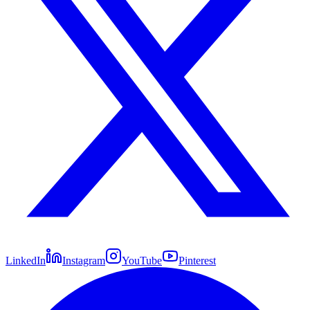
LinkedIn
Instagram
YouTube
Pinterest