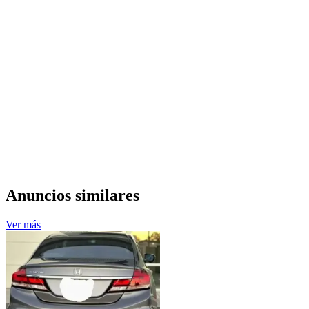
Anuncios similares
Ver más