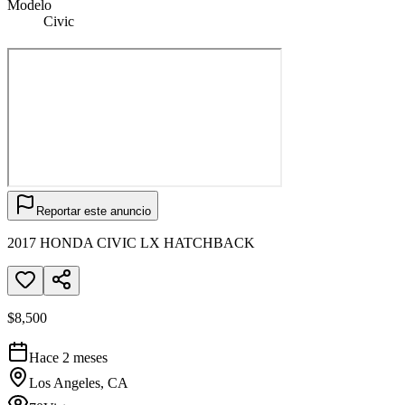
Modelo
Civic
Reportar este anuncio
2017 HONDA CIVIC LX HATCHBACK
$8,500
Hace 2 meses
Los Angeles, CA