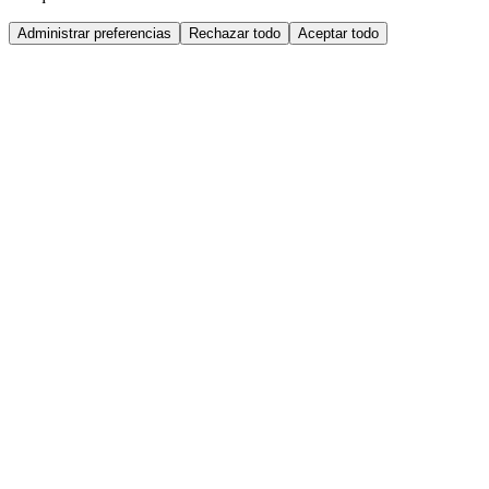
Administrar preferencias
Rechazar todo
Aceptar todo