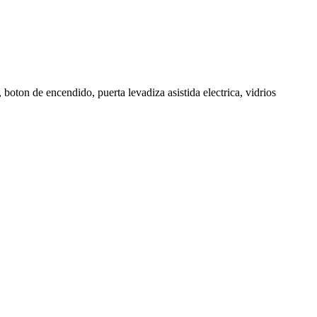
boton de encendido, puerta levadiza asistida electrica, vidrios